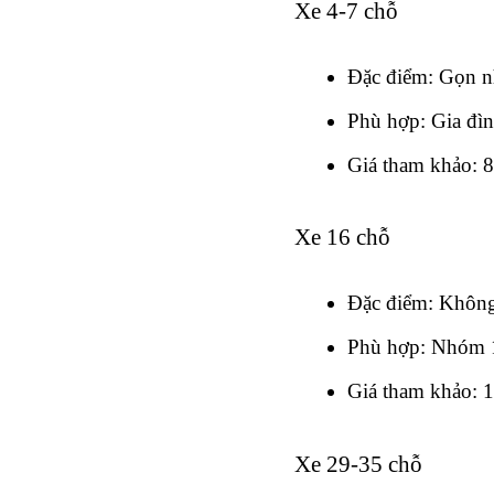
Xe 4-7 chỗ
Đặc điểm: Gọn nh
Phù hợp: Gia đìn
Giá tham khảo: 8
Xe 16 chỗ
Đặc điểm: Không 
Phù hợp: Nhóm 1
Giá tham khảo: 
Xe 29-35 chỗ