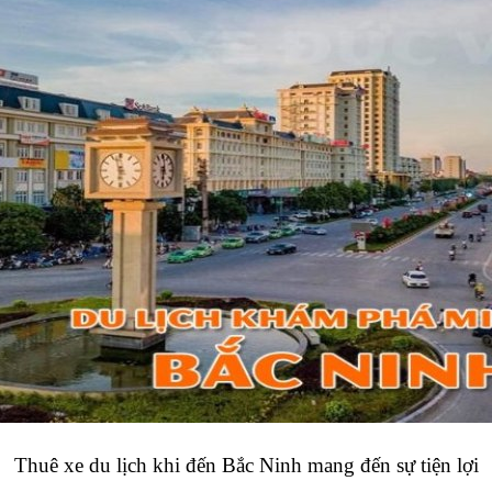
Thuê xe du lịch khi đến Bắc Ninh mang đến sự tiện lợi