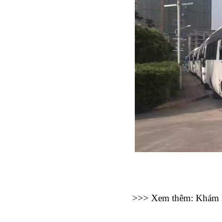
>>> Xem thêm: Khám 