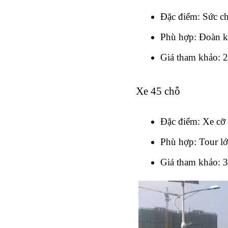
Đặc điểm: Sức ch
Phù hợp: Đoàn kh
Giá tham khảo: 
Xe 45 chỗ
Đặc điểm: Xe cỡ
Phù hợp: Tour lớ
Giá tham khảo: 