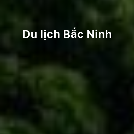
Du lịch Bắc Ninh