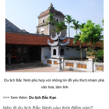
Du lịch Bắc Ninh phù hợp với những tín đồ yêu thích khám phá 
văn hoá, tâm linh
>>> Xem thêm: 
Du lịch Bắc Kạn
Nên đi du lịch Bắc Ninh vào thời điểm nào?