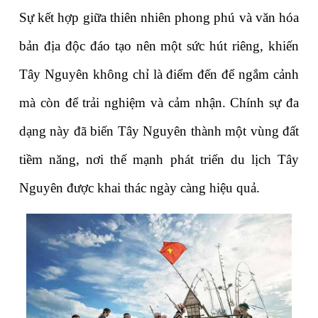
Sự kết hợp giữa thiên nhiên phong phú và văn hóa 
bản địa độc đáo tạo nên một sức hút riêng, khiến 
Tây Nguyên không chỉ là điểm đến để ngắm cảnh 
mà còn để trải nghiệm và cảm nhận. Chính sự đa 
dạng này đã biến Tây Nguyên thành một vùng đất 
tiềm năng, nơi thế mạnh phát triển du lịch Tây 
Nguyên được khai thác ngày càng hiệu quả.