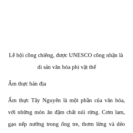
Lễ hội cồng chiêng, được UNESCO công nhận là 
di sản văn hóa phi vật thể
Ẩm thực bản địa
Ẩm thực Tây Nguyên là một phần của văn hóa, 
với những món ăn đậm chất núi rừng. Cơm lam, 
gạo nếp nướng trong ống tre, thơm lừng và dẻo 