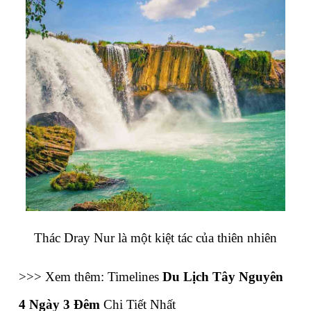
Thác Dray Nur là một kiệt tác của thiên nhiên
>>> Xem thêm: Timelines 
Du Lịch Tây Nguyên 
4 Ngày 3 Đêm
 Chi Tiết Nhất