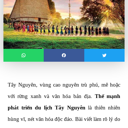
Tây Nguyên, vùng cao nguyên trù phú, mê hoặc 
với rừng xanh và văn hóa bản địa. 
Thế mạnh 
phát triển du lịch Tây Nguyên
 là thiên nhiên 
hùng vĩ, nét văn hóa độc đáo. Bài viết làm rõ lý do 