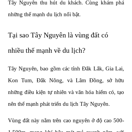
Tây Nguyên thu hút du khách. Cùng khám phá 
những thế mạnh du lịch nổi bật.
Tại sao Tây Nguyên là vùng đất có 
nhiều thế mạnh về du lịch?
Tây Nguyên, bao gồm các tỉnh Đắk Lắk, Gia Lai, 
Kon Tum, Đắk Nông, và Lâm Đồng, sở hữu 
những điều kiện tự nhiên và văn hóa hiếm có, tạo 
nên thế mạnh phát triển du lịch Tây Nguyên. 
Vùng đất này nằm trên cao nguyên ở độ cao 500-