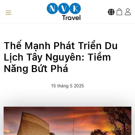
Thế Mạnh Phát Triển Du
Lịch Tây Nguyên: Tiềm
Năng Bứt Phá
15 tháng 5 2025