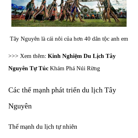
Tây Nguyên là cái nôi của hơn 40 dân tộc anh em
>>> Xem thêm: 
Kinh Nghiệm Du Lịch Tây 
Nguyên Tự Túc
 Khám Phá Núi Rừng
Các thế mạnh phát triển du lịch Tây 
Nguyên
Thế mạnh du lịch tự nhiên