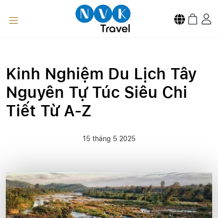
Kinh Nghiệm Du Lịch Tây
Nguyên Tự Túc Siêu Chi
Tiết Từ A-Z
15 tháng 5 2025