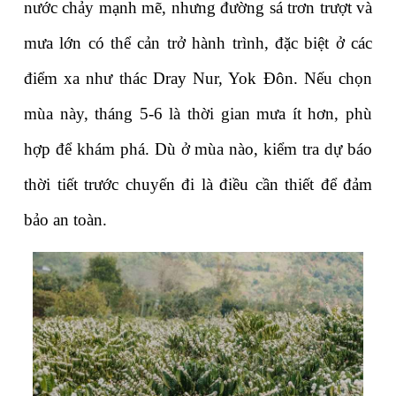
nước chảy mạnh mẽ, nhưng đường sá trơn trượt và 
mưa lớn có thể cản trở hành trình, đặc biệt ở các 
điểm xa như thác Dray Nur, Yok Đôn. Nếu chọn 
mùa này, tháng 5-6 là thời gian mưa ít hơn, phù 
hợp để khám phá. Dù ở mùa nào, kiểm tra dự báo 
thời tiết trước chuyến đi là điều cần thiết để đảm 
bảo an toàn.