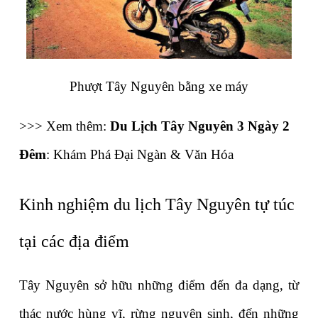
Phượt Tây Nguyên bằng xe máy
>>> Xem thêm: 
Du Lịch Tây Nguyên 3 Ngày 2 
Đêm
: Khám Phá Đại Ngàn & Văn Hóa
Kinh nghiệm du lịch Tây Nguyên tự túc 
tại các địa điểm
Tây Nguyên sở hữu những điểm đến đa dạng, từ 
thác nước hùng vĩ, rừng nguyên sinh, đến những 