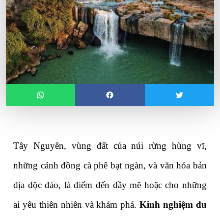
Tây Nguyên, vùng đất của núi rừng hùng vĩ, 
những cánh đồng cà phê bạt ngàn, và văn hóa bản 
địa độc đáo, là điểm đến đầy mê hoặc cho những 
ai yêu thiên nhiên và khám phá. 
Kinh nghiệm du 