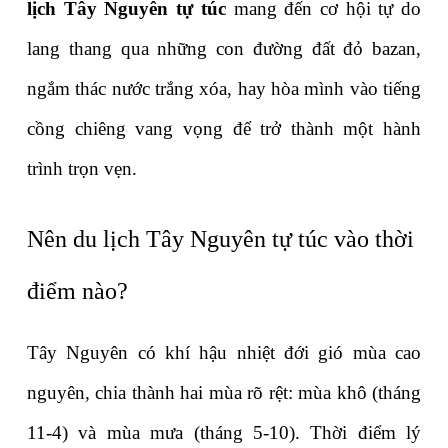
lịch Tây Nguyên tự túc
 mang đến cơ hội tự do 
lang thang qua những con đường đất đỏ bazan, 
ngắm thác nước trắng xóa, hay hòa mình vào tiếng 
cồng chiêng vang vọng để trở thành một hành 
trình trọn vẹn.
Nên du lịch Tây Nguyên tự túc vào thời 
điểm nào?
Tây Nguyên có khí hậu nhiệt đới gió mùa cao 
nguyên, chia thành hai mùa rõ rệt: mùa khô (tháng 
11-4) và mùa mưa (tháng 5-10). Thời điểm lý 