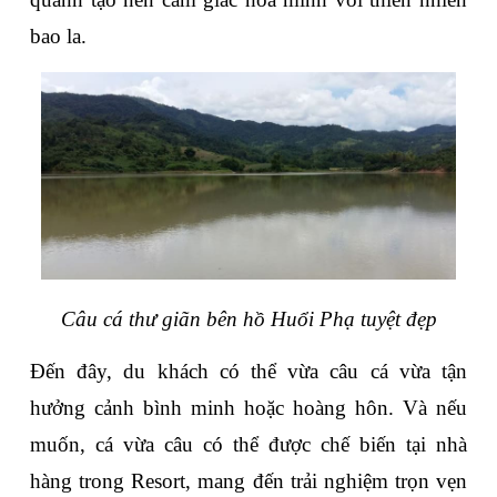
bao la. 
Câu cá thư giãn bên hồ Huổi Phạ tuyệt đẹp
Đến đây, du khách có thể vừa câu cá vừa tận 
hưởng cảnh bình minh hoặc hoàng hôn. Và nếu 
muốn, cá vừa câu có thể được chế biến tại nhà 
hàng trong Resort, mang đến trải nghiệm trọn vẹn 