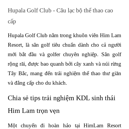
Hupala Golf Club - Câu lạc bộ thể thao cao 
cấp
Hupala Golf Club nằm trong khuôn viên Him Lam 
Resort, là sân golf tiêu chuẩn dành cho cả người 
mới bắt đầu và golfer chuyên nghiệp. Sân golf 
rộng rãi, được bao quanh bởi cây xanh và núi rừng 
Tây Bắc, mang đến trải nghiệm thể thao thư giãn 
và đẳng cấp cho du khách.
Chia sẻ tips trải nghiệm KDL sinh thái 
Him Lam trọn vẹn
Một chuyến đi hoàn hảo tại HimLam Resort 