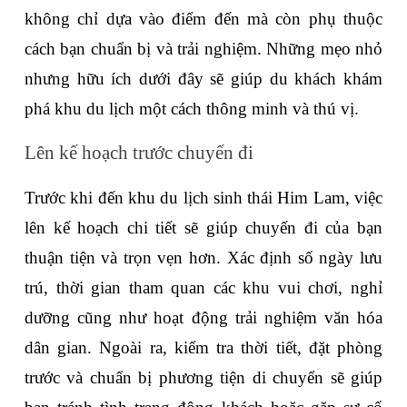
không chỉ dựa vào điểm đến mà còn phụ thuộc 
cách bạn chuẩn bị và trải nghiệm. Những mẹo nhỏ 
nhưng hữu ích dưới đây sẽ giúp du khách khám 
phá khu du lịch một cách thông minh và thú vị.
Lên kế hoạch trước chuyến đi
Trước khi đến khu du lịch sinh thái Him Lam, việc 
lên kế hoạch chi tiết sẽ giúp chuyến đi của bạn 
thuận tiện và trọn vẹn hơn. Xác định số ngày lưu 
trú, thời gian tham quan các khu vui chơi, nghỉ 
dưỡng cũng như hoạt động trải nghiệm văn hóa 
dân gian. Ngoài ra, kiểm tra thời tiết, đặt phòng 
trước và chuẩn bị phương tiện di chuyển sẽ giúp 