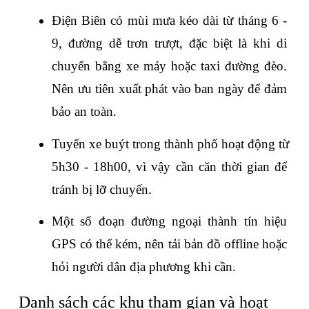
Điện Biên có mùi mưa kéo dài từ tháng 6 - 
9, đường dễ trơn trượt, đặc biệt là khi di 
chuyển bằng xe máy hoặc taxi đường đèo. 
Nên ưu tiên xuất phát vào ban ngày để đảm 
bảo an toàn.
Tuyến xe buýt trong thành phố hoạt động từ 
5h30 - 18h00, vì vậy cần căn thời gian để 
tránh bị lỡ chuyến.
Một số đoạn đường ngoại thành tín hiệu 
GPS có thể kém, nên tải bản đồ offline hoặc 
hỏi người dân địa phương khi cần.
Danh sách các khu tham gian và hoạt 