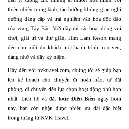
thiên nhiên trong lành, tận hưởng không gian nghỉ 
dưỡng đẳng cấp và trải nghiệm văn hóa độc đáo 
của vùng Tây Bắc. Với đầy đủ các hoạt động vui 
chơi, giải trí và thư giãn, Him Lam Resort mang 
đến cho mỗi du khách một hành trình trọn vẹn, 
đáng nhớ và đầy kỷ niệm.
Hãy đến với nvktravel.com, chúng tôi sẽ giúp bạn 
lên kế hoạch cho chuyến đi hoàn hảo, từ đặt 
phòng, di chuyển đến lựa chọn hoạt động phù hợp 
nhất. Liên hệ và đặt 
tour Điện Biên
 ngay hôm 
nay, bạn còn nhận được nhiều ưu đãi đặc biệt 
trong tháng từ NVK Travel.