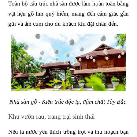
Toàn bộ cấu trúc nhà sàn được làm hoàn toàn bằng 
vật liệu gỗ lim quý hiếm, mang đến cảm giác gần 
gũi và ấm cúm cho du khách khi đặt chân đến.
Nhà sàn gỗ - Kiến trúc độc lạ, đậm chất Tây Bắc 
Khu vườn rau, trang trại sinh thái
Nếu là nước yêu thích trồng trọt và thu hoạch bạn 