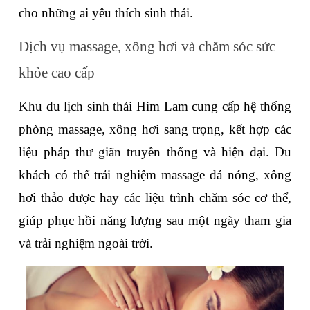
cho những ai yêu thích sinh thái.
Dịch vụ massage, xông hơi và chăm sóc sức 
khỏe cao cấp
Khu du lịch sinh thái Him Lam cung cấp hệ thống 
phòng massage, xông hơi sang trọng, kết hợp các 
liệu pháp thư giãn truyền thống và hiện đại. Du 
khách có thể trải nghiệm massage đá nóng, xông 
hơi thảo dược hay các liệu trình chăm sóc cơ thể, 
giúp phục hồi năng lượng sau một ngày tham gia 
và trải nghiệm ngoài trời.