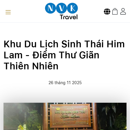
Khu Du Lịch Sinh Thái Him
Lam - Điểm Thư Giãn
Thiên Nhiên
26 tháng 11 2025