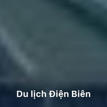
Du lịch Điện Biên