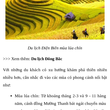
Du lịch Điện Biên mùa lúa chín
>>> Xem thêm: 
Du lịch Đông Bắc
Với những du khách có xu hướng khám phá thiên nhiên 
nhiều hơn, cân nhắc đi vào các mùa có phong cảnh nổi bật 
như:
Mùa lúa chín: Từ khoảng tháng 2-3 và 9 - 11 hàng 
năm, cánh đồng Mường Thanh bát ngát chuyển màu 