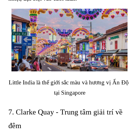
Little India là thế giới sắc màu và hương vị Ấn Độ 
tại Singapore
7. Clarke Quay - Trung tâm giải trí về 
đêm