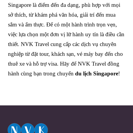
Singapore là điểm đến đa dạng, phù hợp với mọi 
sở thích, từ khám phá văn hóa, giải trí đến mua 
sắm và ẩm thực. Để có một hành trình trọn vẹn, 
việc lựa chọn một đơn vị lữ hành uy tín là điều cần 
thiết. NVK Travel cung cấp các dịch vụ chuyên 
nghiệp từ đặt tour, khách sạn, vé máy bay đến cho 
thuê xe và hỗ trợ visa. Hãy để NVK Travel đồng 
hành cùng bạn trong chuyến 
du lịch Singapore
!