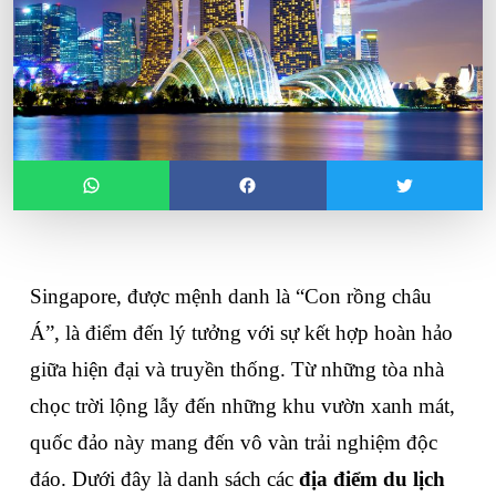
Singapore, được mệnh danh là “Con rồng châu 
Á”, là điểm đến lý tưởng với sự kết hợp hoàn hảo 
giữa hiện đại và truyền thống. Từ những tòa nhà 
chọc trời lộng lẫy đến những khu vườn xanh mát, 
quốc đảo này mang đến vô vàn trải nghiệm độc 
đáo. Dưới đây là danh sách các 
địa điểm du lịch 