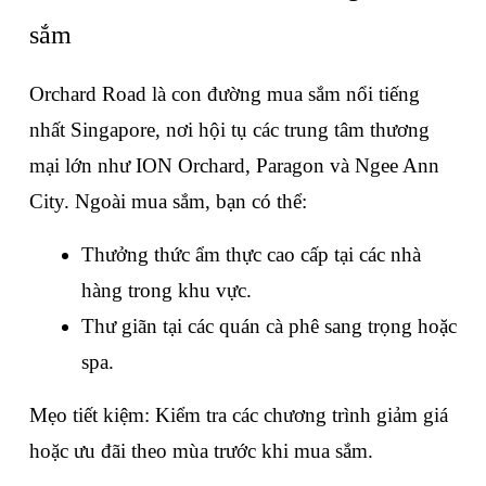
sắm
Orchard Road là con đường mua sắm nổi tiếng 
nhất Singapore, nơi hội tụ các trung tâm thương 
mại lớn như ION Orchard, Paragon và Ngee Ann 
City. Ngoài mua sắm, bạn có thể:
Thưởng thức ẩm thực cao cấp tại các nhà 
hàng trong khu vực.
Thư giãn tại các quán cà phê sang trọng hoặc 
spa.
Mẹo tiết kiệm: Kiểm tra các chương trình giảm giá 
hoặc ưu đãi theo mùa trước khi mua sắm.