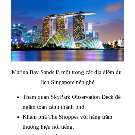
Marina Bay Sands là một trong các địa điểm du 
lịch Singapore nên ghé
Tham quan SkyPark Observation Deck để 
ngắm toàn cảnh thành phố.
Khám phá The Shoppes với hàng trăm 
thương hiệu nổi tiếng.