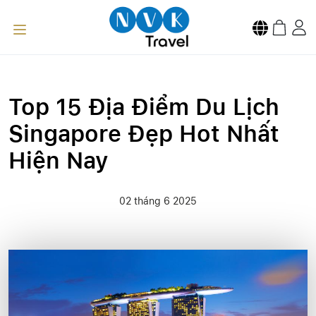
Top 15 Địa Điểm Du Lịch
Singapore Đẹp Hot Nhất
Hiện Nay
02 tháng 6 2025