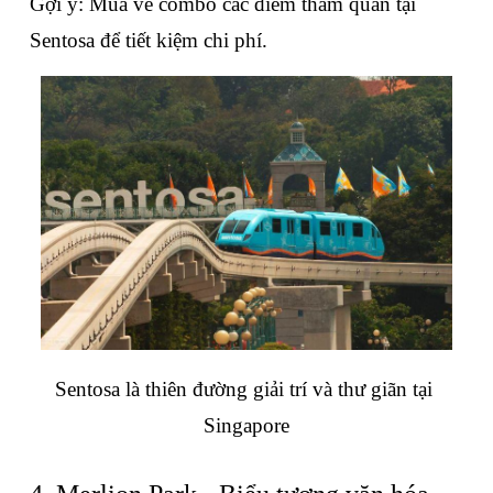
Gợi ý: Mua vé combo các điểm tham quan tại 
Sentosa để tiết kiệm chi phí.
Sentosa là thiên đường giải trí và thư giãn tại 
Singapore