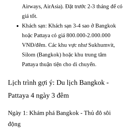
Airways, AirAsia). Đặt trước 2-3 tháng để có 
giá tốt.
Khách sạn: Khách sạn 3-4 sao ở Bangkok 
hoặc Pattaya có giá 800.000-2.000.000 
VNĐ/đêm. Các khu vực như Sukhumvit, 
Silom (Bangkok) hoặc khu trung tâm 
Pattaya thuận tiện cho di chuyển.
Lịch trình gợi ý: Du lịch Bangkok - 
Pattaya 4 ngày 3 đêm
Ngày 1: Khám phá Bangkok - Thủ đô sôi 
động