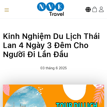
Kinh Nghiệm Du Lịch Thái
Lan 4 Ngày 3 Đêm Cho
Người Đi Lần Đầu
03 tháng 6 2025