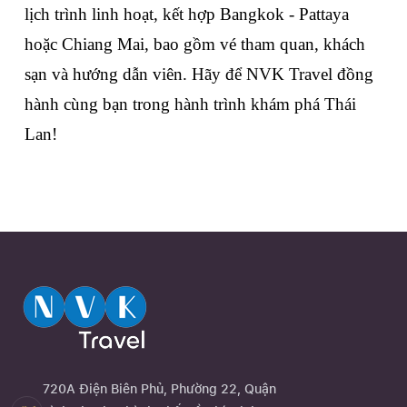
lịch trình linh hoạt, kết hợp Bangkok - Pattaya 
hoặc Chiang Mai, bao gồm vé tham quan, khách 
sạn và hướng dẫn viên. Hãy để NVK Travel đồng 
hành cùng bạn trong hành trình khám phá Thái 
Lan!
720A Điện Biên Phủ, Phường 22, Quận