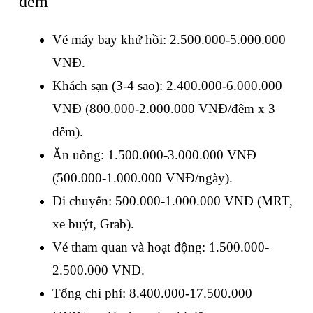
đêm
Vé máy bay khứ hồi: 2.500.000-5.000.000 
VNĐ.
Khách sạn (3-4 sao): 2.400.000-6.000.000 
VNĐ (800.000-2.000.000 VNĐ/đêm x 3 
đêm).
Ăn uống: 1.500.000-3.000.000 VNĐ 
(500.000-1.000.000 VNĐ/ngày).
Di chuyển: 500.000-1.000.000 VNĐ (MRT, 
xe buýt, Grab).
Vé tham quan và hoạt động: 1.500.000-
2.500.000 VNĐ.
Tổng chi phí: 8.400.000-17.500.000 