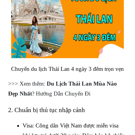
Chuyến du lịch Thái Lan 4 ngày 3 đêm trọn vẹn
>>> Xem thêm: 
Du Lịch Thái Lan Mùa Nào 
Đẹp Nhất
? Hướng Dẫn Chuyến Đi
2. Chuẩn bị thủ tục nhập cảnh
Visa: Công dân Việt Nam được miễn visa 