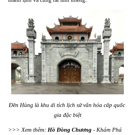
Đền Hùng là khu di tích lịch sử văn hóa cấp quốc 
gia đặc biệt
>>> Xem thêm: 
Hồ Đồng Chương
 - Khám Phá 