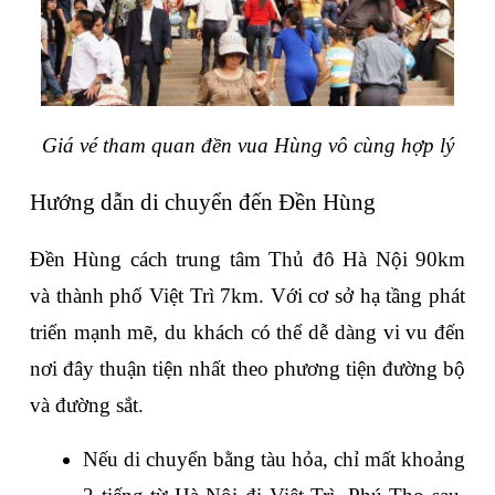
Giá vé tham quan đền vua Hùng vô cùng hợp lý
Hướng dẫn di chuyển đến Đền Hùng
Đền Hùng cách trung tâm Thủ đô Hà Nội 90km 
và thành phố Việt Trì 7km. Với cơ sở hạ tầng phát 
triển mạnh mẽ, du khách có thể dễ dàng vi vu đến 
nơi đây thuận tiện nhất theo phương tiện đường bộ 
và đường sắt.
Nếu di chuyển bằng tàu hỏa, chỉ mất khoảng 