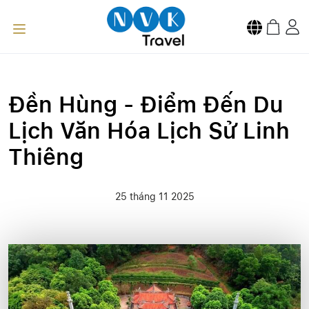
Đền Hùng - Điểm Đến Du
Lịch Văn Hóa Lịch Sử Linh
Thiêng
25 tháng 11 2025