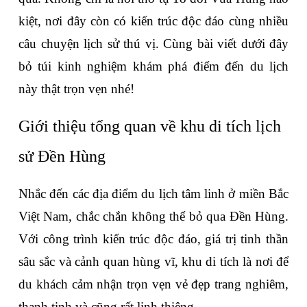
kiệt, nơi đây còn có kiến trúc độc đáo cùng nhiều 
câu chuyện lịch sử thú vị. Cùng bài viết dưới đây 
bỏ túi kinh nghiệm khám phá điểm đến du lịch 
này thật trọn vẹn nhé!
Giới thiệu tổng quan về khu di tích lịch 
sử Đền Hùng
Nhắc đến các địa điểm du lịch tâm linh ở miền Bắc 
Việt Nam, chắc chắn không thể bỏ qua Đền Hùng. 
Với công trình kiến trúc độc đáo, giá trị tinh thần 
sâu sắc và cảnh quan hùng vĩ, khu di tích là nơi để 
du khách cảm nhận trọn vẹn vẻ đẹp trang nghiêm, 
thanh tịnh và cũng rất linh thiêng.