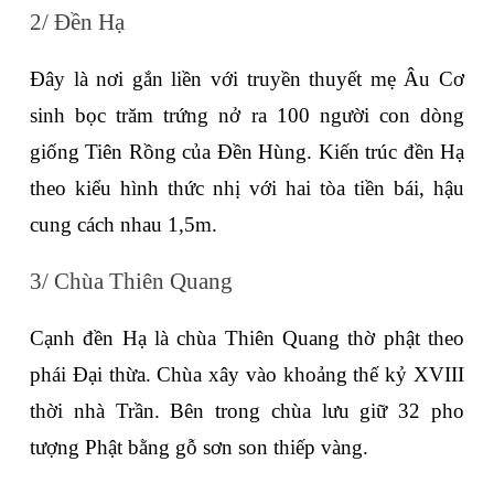
2/ Đền Hạ
Đây là nơi gắn liền với truyền thuyết mẹ Âu Cơ 
sinh bọc trăm trứng nở ra 100 người con dòng 
giống Tiên Rồng của Đền Hùng. Kiến trúc đền Hạ 
theo kiểu hình thức nhị với hai tòa tiền bái, hậu 
cung cách nhau 1,5m.
3/ Chùa Thiên Quang
Cạnh đền Hạ là chùa Thiên Quang thờ phật theo 
phái Đại thừa. Chùa xây vào khoảng thế kỷ XVIII 
thời nhà Trần. Bên trong chùa lưu giữ 32 pho 
tượng Phật bằng gỗ sơn son thiếp vàng.