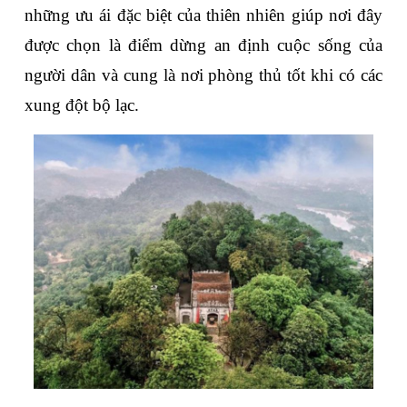
những ưu ái đặc biệt của thiên nhiên giúp nơi đây 
được chọn là điểm dừng an định cuộc sống của 
người dân và cung là nơi phòng thủ tốt khi có các 
xung đột bộ lạc.