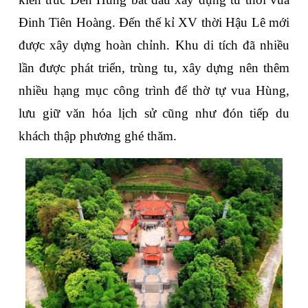
Đinh Tiên Hoàng. Đến thế kỉ XV thời Hậu Lê mới 
được xây dựng hoàn chỉnh. Khu di tích đã nhiều 
lần được phát triển, trùng tu, xây dựng nên thêm 
nhiều hạng mục công trình để thờ tự vua Hùng, 
lưu giữ văn hóa lịch sử cũng như đón tiếp du 
khách thập phương ghé thăm.