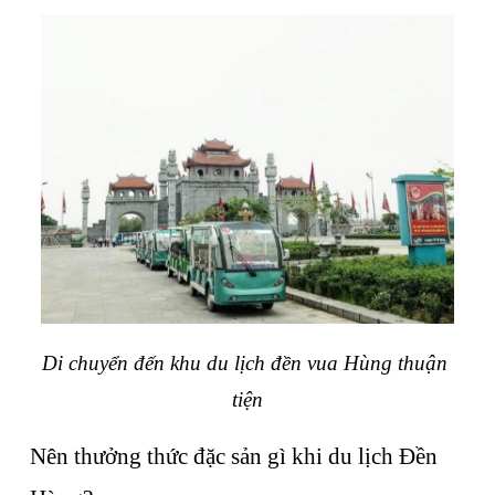
Di chuyển đến khu du lịch đền vua Hùng thuận 
tiện
Nên thưởng thức đặc sản gì khi du lịch Đền 