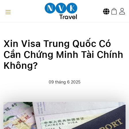
Xin Visa Trung Quốc Có
Cần Chứng Minh Tài Chính
Không?
09 tháng 6 2025