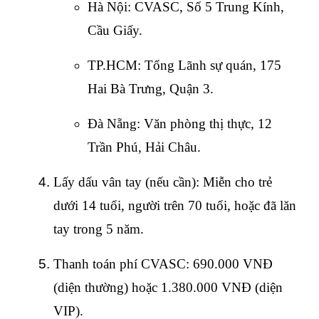
Hà Nội: CVASC, Số 5 Trung Kính, 
Cầu Giấy.
TP.HCM: Tổng Lãnh sự quán, 175 
Hai Bà Trưng, Quận 3.
Đà Nẵng: Văn phòng thị thực, 12 
Trần Phú, Hải Châu.
Lấy dấu vân tay (nếu cần): Miễn cho trẻ 
dưới 14 tuổi, người trên 70 tuổi, hoặc đã lăn 
tay trong 5 năm.
Thanh toán phí CVASC: 690.000 VNĐ 
(diện thường) hoặc 1.380.000 VNĐ (diện 
VIP).