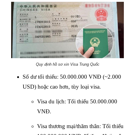
Quy định hồ sơ xin Visa Trung Quốc
Số dư tối thiểu: 50.000.000 VNĐ (~2.000 
USD) hoặc cao hơn, tùy loại visa.
Visa du lịch: Tối thiểu 50.000.000 
VNĐ.
Visa thương mại/thăm thân: Tối thiểu 