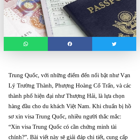
Trung Quốc, với những điểm đến nổi bật như Vạn 
Lý Trường Thành, Phượng Hoàng Cổ Trấn, và các 
thành phố hiện đại như Thượng Hải, là lựa chọn 
hàng đầu cho du khách Việt Nam. Khi chuẩn bị hồ 
sơ xin visa Trung Quốc, nhiều người thắc mắc: 
“
Xin visa Trung Quốc có cần chứng minh tài 
chính
?”. Bài viết này sẽ giải đáp chi tiết, cung cấp 