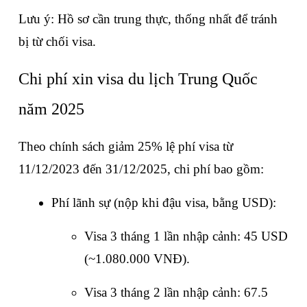
Lưu ý: Hồ sơ cần trung thực, thống nhất để tránh 
bị từ chối visa.
Chi phí xin visa du lịch Trung Quốc 
năm 2025
Theo chính sách giảm 25% lệ phí visa từ 
11/12/2023 đến 31/12/2025, chi phí bao gồm:
Phí lãnh sự (nộp khi đậu visa, bằng USD):
Visa 3 tháng 1 lần nhập cảnh: 45 USD 
(~1.080.000 VNĐ).
Visa 3 tháng 2 lần nhập cảnh: 67.5 