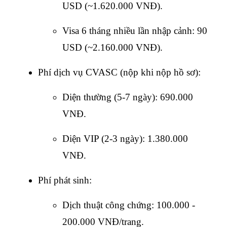
USD (~1.620.000 VNĐ).
Visa 6 tháng nhiều lần nhập cảnh: 90 
USD (~2.160.000 VNĐ).
Phí dịch vụ CVASC (nộp khi nộp hồ sơ):
Diện thường (5-7 ngày): 690.000 
VNĐ.
Diện VIP (2-3 ngày): 1.380.000 
VNĐ.
Phí phát sinh:
Dịch thuật công chứng: 100.000 - 
200.000 VNĐ/trang.