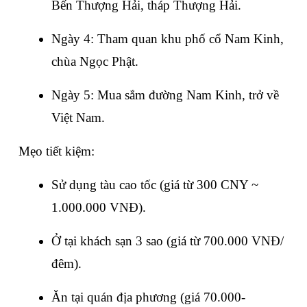
Bến Thượng Hải, tháp Thượng Hải.
Ngày 4: Tham quan khu phố cổ Nam Kinh, 
chùa Ngọc Phật.
Ngày 5: Mua sắm đường Nam Kinh, trở về 
Việt Nam.
Mẹo tiết kiệm:
Sử dụng tàu cao tốc (giá từ 300 CNY ~ 
1.000.000 VNĐ).
Ở tại khách sạn 3 sao (giá từ 700.000 VNĐ/
đêm).
Ăn tại quán địa phương (giá 70.000-