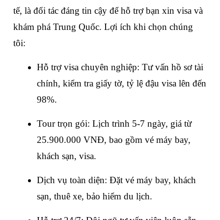
tế, là đối tác đáng tin cậy để hỗ trợ bạn xin visa và 
khám phá Trung Quốc. Lợi ích khi chọn chúng 
tôi:
Hỗ trợ visa chuyên nghiệp: Tư vấn hồ sơ tài 
chính, kiểm tra giấy tờ, tỷ lệ đậu visa lên đến 
98%.
Tour trọn gói: Lịch trình 5-7 ngày, giá từ 
25.900.000 VNĐ, bao gồm vé máy bay, 
khách sạn, visa.
Dịch vụ toàn diện: Đặt vé máy bay, khách 
sạn, thuê xe, bảo hiểm du lịch.