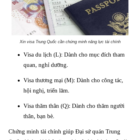
Xin visa Trung Quốc cần chứng minh năng lực tài chính
Visa du lịch (L): Dành cho mục đích tham 
quan, nghỉ dưỡng.
Visa thương mại (M): Dành cho công tác, 
hội nghị, triển lãm.
Visa thăm thân (Q): Dành cho thăm người 
thân, bạn bè.
Chứng minh tài chính giúp Đại sứ quán Trung 