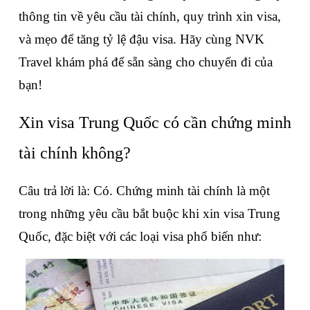
thông tin về yêu cầu tài chính, quy trình xin visa, 
và mẹo để tăng tỷ lệ đậu visa. Hãy cùng NVK 
Travel khám phá để sẵn sàng cho chuyến đi của 
bạn!
Xin visa Trung Quốc có cần chứng minh 
tài chính không?
Câu trả lời là: Có. Chứng minh tài chính là một 
trong những yêu cầu bắt buộc khi xin visa Trung 
Quốc, đặc biệt với các loại visa phổ biến như: