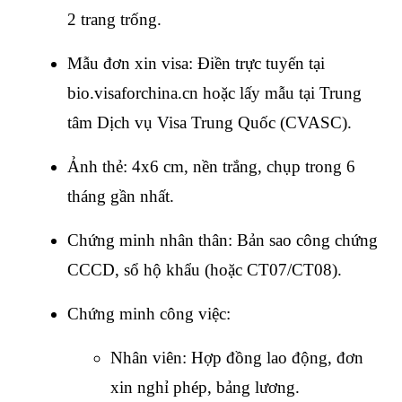
2 trang trống.
Mẫu đơn xin visa: Điền trực tuyến tại 
bio.visaforchina.cn hoặc lấy mẫu tại Trung 
tâm Dịch vụ Visa Trung Quốc (CVASC).
Ảnh thẻ: 4x6 cm, nền trắng, chụp trong 6 
tháng gần nhất.
Chứng minh nhân thân: Bản sao công chứng 
CCCD, sổ hộ khẩu (hoặc CT07/CT08).
Chứng minh công việc:
Nhân viên: Hợp đồng lao động, đơn 
xin nghỉ phép, bảng lương.