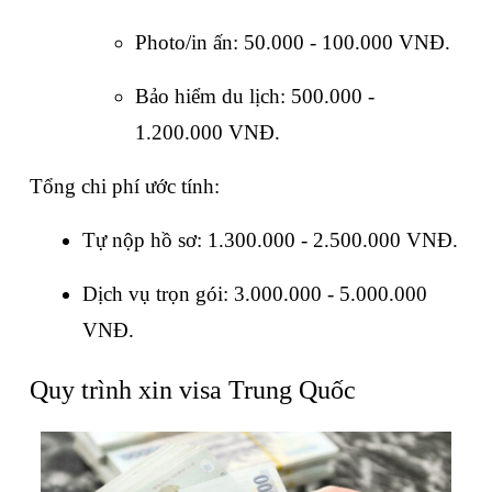
Photo/in ấn: 50.000 - 100.000 VNĐ.
Bảo hiểm du lịch: 500.000 - 
1.200.000 VNĐ.
Tổng chi phí ước tính:
Tự nộp hồ sơ: 1.300.000 - 2.500.000 VNĐ.
Dịch vụ trọn gói: 3.000.000 - 5.000.000 
VNĐ.
Quy trình xin visa Trung Quốc