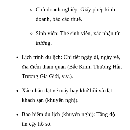
Chủ doanh nghiệp: Giấy phép kinh 
doanh, báo cáo thuế.
Sinh viên: Thẻ sinh viên, xác nhận từ 
trường.
Lịch trình du lịch: Chi tiết ngày đi, ngày về, 
địa điểm tham quan (Bắc Kinh, Thượng Hải, 
Trương Gia Giới, v.v.).
Xác nhận đặt vé máy bay khứ hồi và đặt 
khách sạn (khuyến nghị).
Bảo hiểm du lịch (khuyến nghị): Tăng độ 
tin cậy hồ sơ.