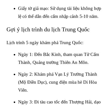
Giấy tờ giả mạo: Sử dụng tài liệu không hợp 
lệ có thể dẫn đến cấm nhập cảnh 5-10 năm.
Gợi ý lịch trình du lịch Trung Quốc
Lịch trình 5 ngày khám phá Trung Quốc:
Ngày 1: Đến Bắc Kinh, tham quan Tử Cấm 
Thành, Quảng trường Thiên An Môn.
Ngày 2: Khám phá Vạn Lý Trường Thành 
(Mộ Điền Dục), cung điện mùa hè Di Hòa 
Viên.
Ngày 3: Đi tàu cao tốc đến Thượng Hải, dạo 