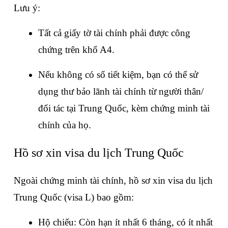
Lưu ý:
Tất cả giấy tờ tài chính phải được công 
chứng trên khổ A4.
Nếu không có sổ tiết kiệm, bạn có thể sử 
dụng thư bảo lãnh tài chính từ người thân/
đối tác tại Trung Quốc, kèm chứng minh tài 
chính của họ.
Hồ sơ xin visa du lịch Trung Quốc
Ngoài chứng minh tài chính, hồ sơ xin visa du lịch 
Trung Quốc (visa L) bao gồm:
Hộ chiếu: Còn hạn ít nhất 6 tháng, có ít nhất 