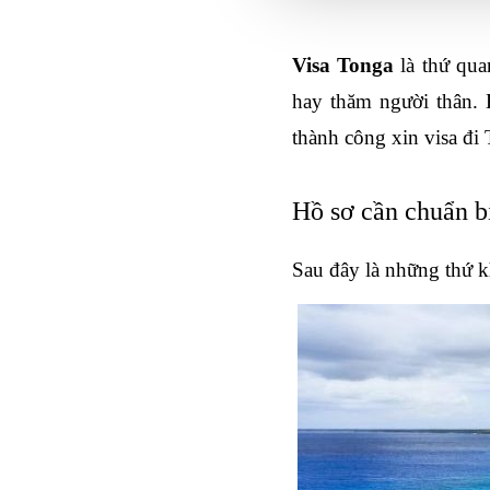
Visa Tonga
 là thứ qua
hay thăm người thân. 
thành công xin visa đi
Hồ sơ cần chuẩn b
Sau đây là những thứ k