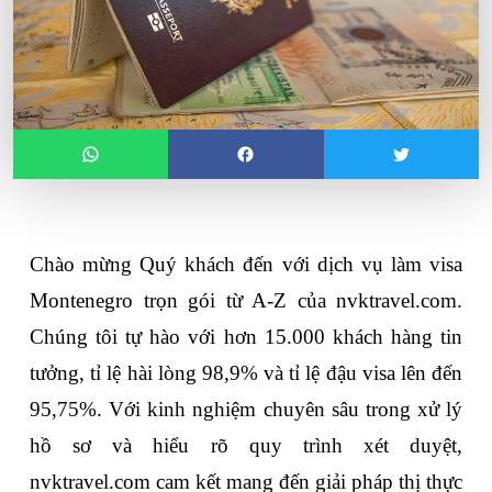
Chào mừng Quý khách đến với dịch vụ làm 
visa 
Montenegro
 trọn gói từ A-Z của nvktravel.com. 
Chúng tôi tự hào với hơn 15.000 khách hàng tin 
tưởng, tỉ lệ hài lòng 98,9% và tỉ lệ đậu visa lên đến 
95,75%. Với kinh nghiệm chuyên sâu trong xử lý 
hồ sơ và hiểu rõ quy trình xét duyệt, 
nvktravel.com cam kết mang đến giải pháp thị thực 