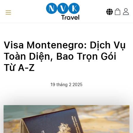
Visa Montenegro: Dịch Vụ
Toàn Diện, Bao Trọn Gói
Từ A-Z
19 tháng 2 2025