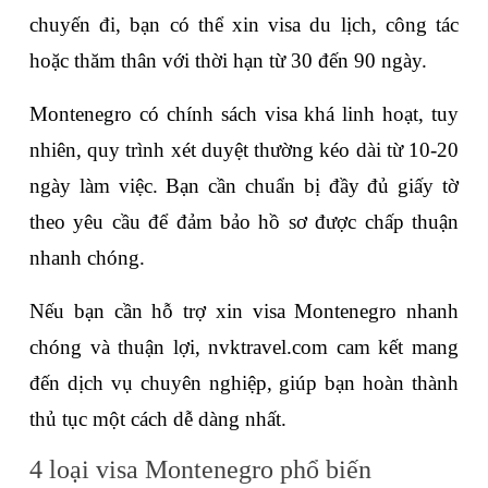
chuyến đi, bạn có thể xin visa du lịch, công tác 
hoặc thăm thân với thời hạn từ 30 đến 90 ngày.
Montenegro có chính sách visa khá linh hoạt, tuy 
nhiên, quy trình xét duyệt thường kéo dài từ 10-20 
ngày làm việc. Bạn cần chuẩn bị đầy đủ giấy tờ 
theo yêu cầu để đảm bảo hồ sơ được chấp thuận 
nhanh chóng.
Nếu bạn cần hỗ trợ xin visa Montenegro nhanh 
chóng và thuận lợi, nvktravel.com cam kết mang 
đến dịch vụ chuyên nghiệp, giúp bạn hoàn thành 
thủ tục một cách dễ dàng nhất.
4 loại visa Montenegro phổ biến 