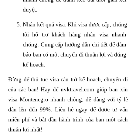
duyệt.
Nhận kết quả visa: Khi visa được cấp, chúng 
tôi hỗ trợ khách hàng nhận visa nhanh 
chóng. Cung cấp hướng dẫn chi tiết để đảm 
bảo bạn có một chuyến đi thuận lợi và đúng 
kế hoạch.
Đừng để thủ tục visa cản trở kế hoạch, chuyến đi 
của các bạn! Hãy để nvktravel.com giúp bạn xin 
visa Montenegro nhanh chóng, dễ dàng với tỷ lệ 
đậu lên đến 99%. Liên hệ ngay để được tư vấn 
miễn phí và bắt đầu hành trình của bạn một cách 
thuận lợi nhất!  