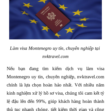
Làm visa Montenegro uy tín, chuyên nghiệp tại 
nvktravel.com
Nếu bạn đang tìm kiếm dịch vụ làm visa 
Montenegro uy tín, chuyên nghiệp, nvktravel.com 
chính là lựa chọn hoàn hảo nhất. Với nhiều năm 
kinh nghiệm xử lý hồ sơ visa, chúng tôi cam kết tỷ 
lệ đậu lên đến 99%, giúp khách hàng hoàn thành 
thủ tục nhanh chóng, tiết kiệm thời gian và công 