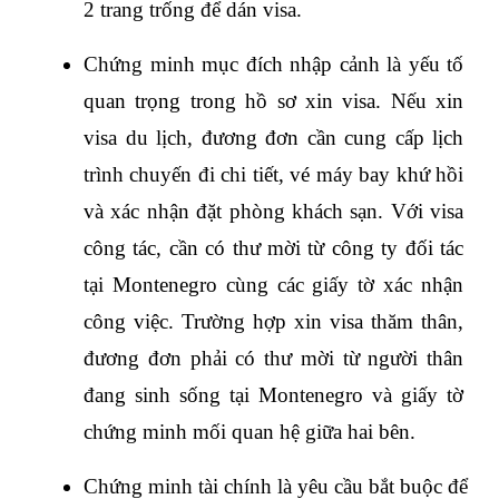
2 trang trống để dán visa.
Chứng minh mục đích nhập cảnh là yếu tố 
quan trọng trong hồ sơ xin visa. Nếu xin 
visa du lịch, đương đơn cần cung cấp lịch 
trình chuyến đi chi tiết, vé máy bay khứ hồi 
và xác nhận đặt phòng khách sạn. Với visa 
công tác, cần có thư mời từ công ty đối tác 
tại Montenegro cùng các giấy tờ xác nhận 
công việc. Trường hợp xin visa thăm thân, 
đương đơn phải có thư mời từ người thân 
đang sinh sống tại Montenegro và giấy tờ 
chứng minh mối quan hệ giữa hai bên.
Chứng minh tài chính là yêu cầu bắt buộc để 