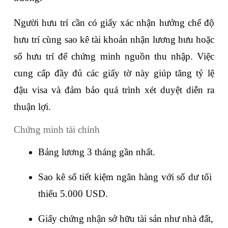
Người hưu trí cần có giấy xác nhận hưởng chế độ 
hưu trí cùng sao kê tài khoản nhận lương hưu hoặc 
sổ hưu trí để chứng minh nguồn thu nhập. Việc 
cung cấp đầy đủ các giấy tờ này giúp tăng tỷ lệ 
đậu visa và đảm bảo quá trình xét duyệt diễn ra 
thuận lợi.
Chứng minh tài chính
Bảng lương 3 tháng gần nhất.
Sao kê sổ tiết kiệm ngân hàng với số dư tối 
thiểu 5.000 USD.
Giấy chứng nhận sở hữu tài sản như nhà đất, 