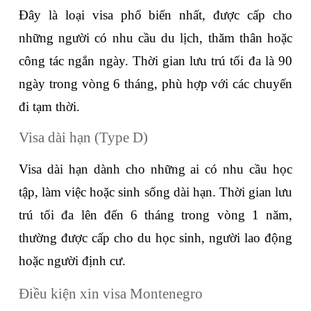
Đây là loại visa phổ biến nhất, được cấp cho 
những người có nhu cầu du lịch, thăm thân hoặc 
công tác ngắn ngày. Thời gian lưu trú tối đa là 90 
ngày trong vòng 6 tháng, phù hợp với các chuyến 
đi tạm thời.
Visa dài hạn (Type D)
Visa dài hạn dành cho những ai có nhu cầu học 
tập, làm việc hoặc sinh sống dài hạn. Thời gian lưu 
trú tối đa lên đến 6 tháng trong vòng 1 năm, 
thường được cấp cho du học sinh, người lao động 
hoặc người định cư.
Điều kiện xin visa Montenegro