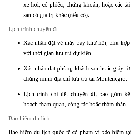
xe hơi, cổ phiếu, chứng khoán, hoặc các tài 
sản có giá trị khác (nếu có).
Lịch trình chuyến đi
Xác nhận đặt vé máy bay khứ hồi, phù hợp 
với thời gian lưu trú dự kiến.
Xác nhận đặt phòng khách sạn hoặc giấy tờ 
chứng minh địa chỉ lưu trú tại Montenegro.
Lịch trình chi tiết chuyến đi, bao gồm kế 
hoạch tham quan, công tác hoặc thăm thân.
Bảo hiểm du lịch
Bảo hiểm du lịch quốc tế có phạm vi bảo hiểm tại 