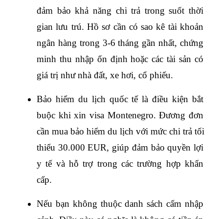
đảm bảo khả năng chi trả trong suốt thời 
gian lưu trú. Hồ sơ cần có sao kê tài khoản 
ngân hàng trong 3-6 tháng gần nhất, chứng 
minh thu nhập ổn định hoặc các tài sản có 
giá trị như nhà đất, xe hơi, cổ phiếu.
Bảo hiểm du lịch quốc tế là điều kiện bắt 
buộc khi xin visa Montenegro. Đương đơn 
cần mua bảo hiểm du lịch với mức chi trả tối 
thiểu 30.000 EUR, giúp đảm bảo quyền lợi 
y tế và hỗ trợ trong các trường hợp khẩn 
cấp.
Nếu bạn không thuộc danh sách cấm nhập 