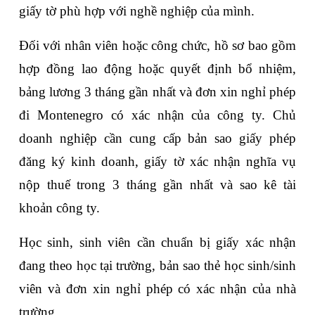
giấy tờ phù hợp với nghề nghiệp của mình. 
Đối với nhân viên hoặc công chức, hồ sơ bao gồm 
hợp đồng lao động hoặc quyết định bổ nhiệm, 
bảng lương 3 tháng gần nhất và đơn xin nghỉ phép 
đi Montenegro có xác nhận của công ty. Chủ 
doanh nghiệp cần cung cấp bản sao giấy phép 
đăng ký kinh doanh, giấy tờ xác nhận nghĩa vụ 
nộp thuế trong 3 tháng gần nhất và sao kê tài 
khoản công ty. 
Học sinh, sinh viên cần chuẩn bị giấy xác nhận 
đang theo học tại trường, bản sao thẻ học sinh/sinh 
viên và đơn xin nghỉ phép có xác nhận của nhà 
trường. 