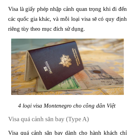
Visa là giấy phép nhập cảnh quan trọng khi đi đến 
các quốc gia khác, và mỗi loại visa sẽ có quy định 
riêng tùy theo mục đích sử dụng.
4 loại visa Montenegro cho công dân Việt 
Visa quá cảnh sân bay (Type A)
Visa quá cảnh sân bay dành cho hành khách chỉ 