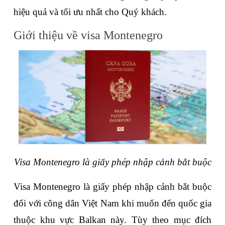
hiệu quả và tối ưu nhất cho Quý khách.
Giới thiệu về visa Montenegro
Visa Montenegro là giấy phép nhập cảnh bắt buộc
Visa Montenegro là giấy phép nhập cảnh bắt buộc 
đối với công dân Việt Nam khi muốn đến quốc gia 
thuộc khu vực Balkan này. Tùy theo mục đích 