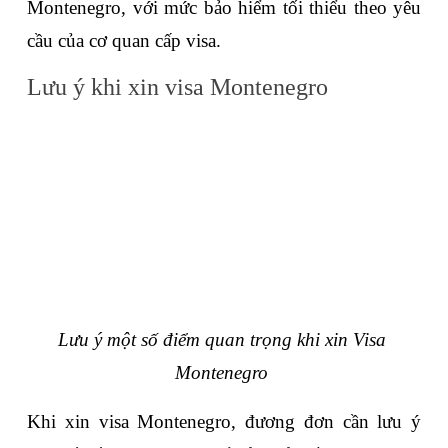
Montenegro, với mức bảo hiểm tối thiểu theo yêu 
cầu của cơ quan cấp visa.
Lưu ý khi xin visa Montenegro
Lưu ý một số điểm quan trọng khi xin Visa 
Montenegro 
Khi xin visa Montenegro, đương đơn cần lưu ý 