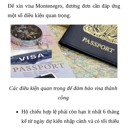
Để xin visa Montenegro, đương đơn cần đáp ứng 
một số điều kiện quan trọng. 
Các điều kiện quan trọng để đảm bảo visa thành 
công 
Hộ chiếu hợp lệ phải còn hạn ít nhất 6 tháng 
kể từ ngày dự kiến nhập cảnh và có tối thiểu 