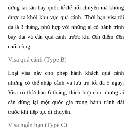
dừng tại sân bay quốc tế để nối chuyến mà không 
được ra khỏi khu vực quá cảnh. Thời hạn visa tối 
đa là 3 tháng, phù hợp với những ai có hành trình 
bay dài và cần quá cảnh trước khi đến điểm đến 
cuối cùng.
Visa quá cảnh (Type B)
Loại visa này cho phép hành khách quá cảnh 
nhưng có thể nhập cảnh và lưu trú tối đa 5 ngày. 
Visa có thời hạn 6 tháng, thích hợp cho những ai 
cần dừng lại một quốc gia trong hành trình dài 
trước khi tiếp tục di chuyển.
Visa ngắn hạn (Type C)