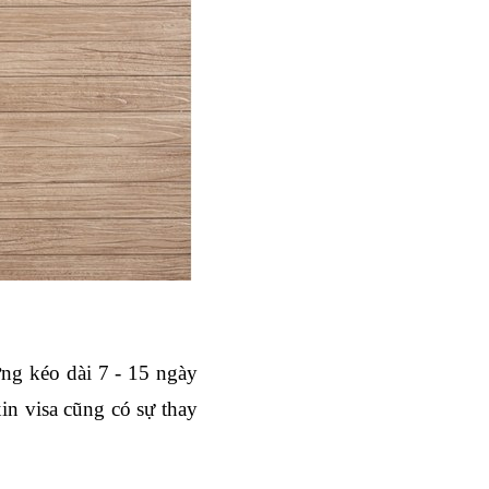
ờng kéo dài 7 - 15 ngày 
in visa cũng có sự thay 