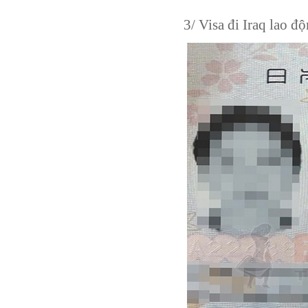
3/ Visa đi Iraq lao đ