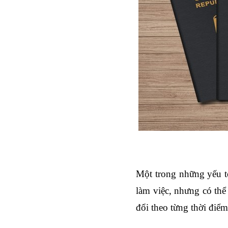
Một trong những yếu tố 
làm việc, nhưng có thể 
đổi theo từng thời điểm