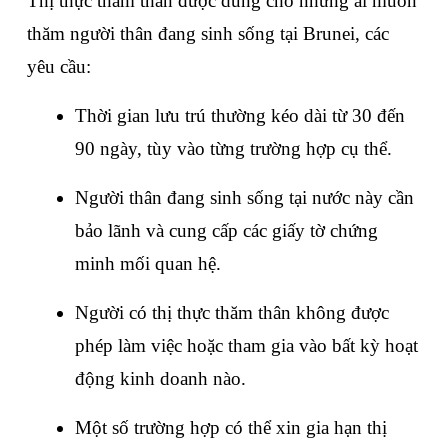
Thị thực thăm thân được dùng cho những ai muốn 
thăm người thân đang sinh sống tại Brunei, các 
yêu cầu:
Thời gian lưu trú thường kéo dài từ 30 đến 
90 ngày, tùy vào từng trường hợp cụ thể.
Người thân đang sinh sống tại nước này cần 
bảo lãnh và cung cấp các giấy tờ chứng 
minh mối quan hệ.
Người có thị thực thăm thân không được 
phép làm việc hoặc tham gia vào bất kỳ hoạt 
động kinh doanh nào.
Một số trường hợp có thể xin gia hạn thị 