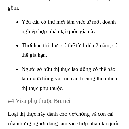
gồm:
Yêu cầu có thư mời làm việc từ một doanh 
nghiệp hợp pháp tại quốc gia này.
Thời hạn thị thực có thể từ 1 đến 2 năm, có 
thể gia hạn.
Người sở hữu thị thực lao động có thể bảo 
lãnh vợ/chồng và con cái đi cùng theo diện 
thị thực phụ thuộc.
#4 Visa phụ thuộc Brunei
Loại thị thực này dành cho vợ/chồng và con cái 
của những người đang làm việc hợp pháp tại quốc 