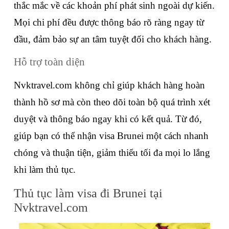
thắc mắc về các khoản phí phát sinh ngoài dự kiến. 
Mọi chi phí đều được thông báo rõ ràng ngay từ 
đầu, đảm bảo sự an tâm tuyệt đối cho khách hàng.
Hỗ trợ toàn diện
Nvktravel.com không chỉ giúp khách hàng hoàn 
thành hồ sơ mà còn theo dõi toàn bộ quá trình xét 
duyệt và thông báo ngay khi có kết quả. Từ đó, 
giúp bạn có thể nhận visa Brunei một cách nhanh 
chóng và thuận tiện, giảm thiểu tối đa mọi lo lắng 
khi làm thủ tục.
Thủ tục làm visa đi Brunei tại 
Nvktravel.com