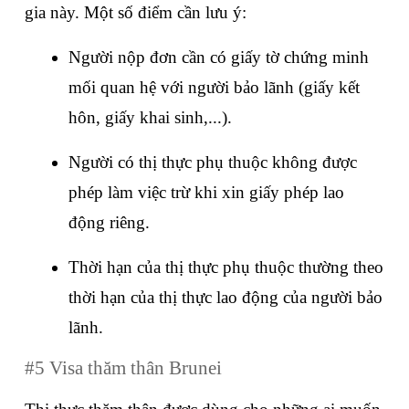
gia này. Một số điểm cần lưu ý:
Người nộp đơn cần có giấy tờ chứng minh 
mối quan hệ với người bảo lãnh (giấy kết 
hôn, giấy khai sinh,...).
Người có thị thực phụ thuộc không được 
phép làm việc trừ khi xin giấy phép lao 
động riêng.
Thời hạn của thị thực phụ thuộc thường theo 
thời hạn của thị thực lao động của người bảo 
lãnh.
#5 Visa thăm thân Brunei