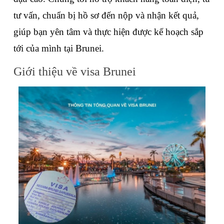
tư vấn, chuẩn bị hồ sơ đến nộp và nhận kết quả, 
giúp bạn yên tâm và thực hiện được kế hoạch sắp 
tới của mình tại Brunei.
Giới thiệu về visa Brunei