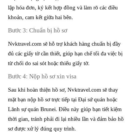
lập hóa đơn, ký kết hợp đồng và làm rõ các điều 
khoản, cam kết giữa hai bên.
Bước 3: Chuẩn bị hồ sơ
Nvktravel.com sẽ hỗ trợ khách hàng chuẩn bị đầy 
đủ các giấy tờ cần thiết, giúp hạn chế tối đa việc bị 
từ chối do sai sót hoặc thiếu giấy tờ.
Bước 4: Nộp hồ sơ xin visa
Sau khi hoàn thiện hồ sơ, Nvktravel.com sẽ thay 
mặt bạn nộp hồ sơ trực tiếp tại Đại sứ quán hoặc 
Lãnh sự quán Brunei. Điều này giúp bạn tiết kiệm 
thời gian, tránh phải đi lại nhiều lần và đảm bảo hồ 
sơ được xử lý đúng quy trình.