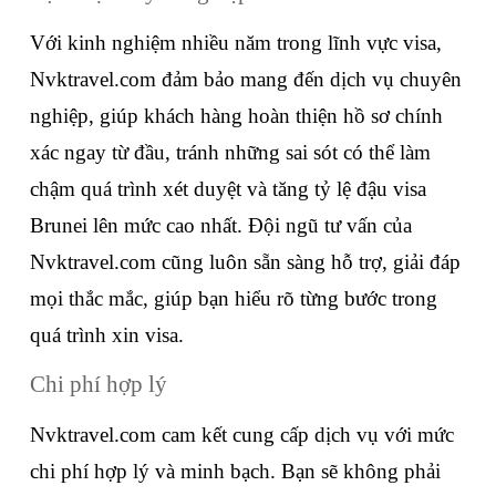
Với kinh nghiệm nhiều năm trong lĩnh vực visa, 
Nvktravel.com đảm bảo mang đến dịch vụ chuyên 
nghiệp, giúp khách hàng hoàn thiện hồ sơ chính 
xác ngay từ đầu, tránh những sai sót có thể làm 
chậm quá trình xét duyệt và tăng tỷ lệ đậu visa 
Brunei lên mức cao nhất. Đội ngũ tư vấn của 
Nvktravel.com cũng luôn sẵn sàng hỗ trợ, giải đáp 
mọi thắc mắc, giúp bạn hiểu rõ từng bước trong 
quá trình xin visa.
Chi phí hợp lý
Nvktravel.com cam kết cung cấp dịch vụ với mức 
chi phí hợp lý và minh bạch. Bạn sẽ không phải 