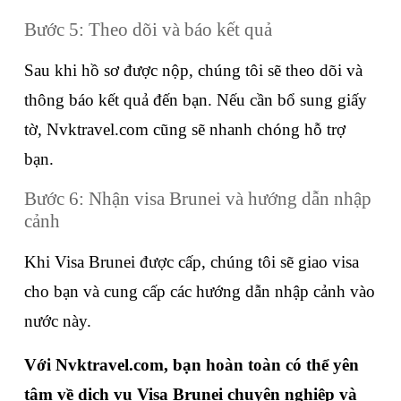
Bước 5: Theo dõi và báo kết quả
Sau khi hồ sơ được nộp, chúng tôi sẽ theo dõi và 
thông báo kết quả đến bạn. Nếu cần bổ sung giấy 
tờ, Nvktravel.com cũng sẽ nhanh chóng hỗ trợ 
bạn.
Bước 6: Nhận visa Brunei và hướng dẫn nhập 
cảnh
Khi Visa Brunei được cấp, chúng tôi sẽ giao visa 
cho bạn và cung cấp các hướng dẫn nhập cảnh vào 
nước này.
Với 
Nvktravel.com
, bạn hoàn toàn có thể yên 
tâm về dịch vụ Visa Brunei chuyên nghiệp và 