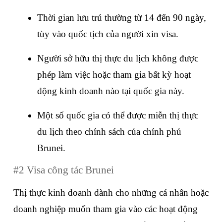
Thời gian lưu trú thường từ 14 đến 90 ngày, 
tùy vào quốc tịch của người xin visa.
Người sở hữu thị thực du lịch không được 
phép làm việc hoặc tham gia bất kỳ hoạt 
động kinh doanh nào tại quốc gia này.
Một số quốc gia có thể được miễn thị thực 
du lịch theo chính sách của chính phủ 
Brunei.
#2 Visa công tác Brunei
Thị thực kinh doanh dành cho những cá nhân hoặc 
doanh nghiệp muốn tham gia vào các hoạt động 