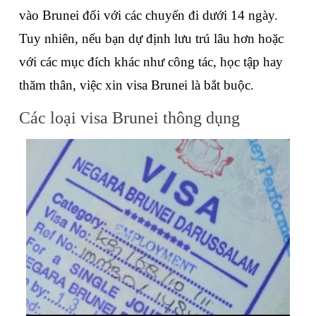
vào Brunei đối với các chuyến đi dưới 14 ngày. 
Tuy nhiên, nếu bạn dự định lưu trú lâu hơn hoặc 
với các mục đích khác như công tác, học tập hay 
thăm thân, việc xin visa Brunei là bắt buộc.
Các loại visa Brunei thông dụng