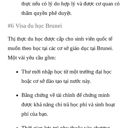
thực nếu có lý do hợp lý và được cơ quan có 
thẩm quyền phê duyệt.
#6 Visa du học Brunei
Thị thực du học được cấp cho sinh viên quốc tế 
muốn theo học tại các cơ sở giáo dục tại Brunei. 
Một vài yêu cầu gồm:
Thư mời nhập học từ một trường đại học 
hoặc cơ sở đào tạo tại nước này.
Bằng chứng về tài chính để chứng minh 
được khả năng chi trả học phí và sinh hoạt 
phí của bạn.
Thời gian lưu trú phụ thuộc vào chương 