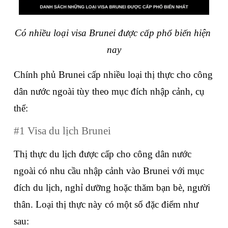
Có nhiều loại visa Brunei được cấp phổ biến hiện 
nay
Chính phủ Brunei cấp nhiều loại thị thực cho công 
dân nước ngoài tùy theo mục đích nhập cảnh, cụ 
thể:
#1 Visa du lịch Brunei
Thị thực du lịch được cấp cho công dân nước 
ngoài có nhu cầu nhập cảnh vào Brunei với mục 
đích du lịch, nghỉ dưỡng hoặc thăm bạn bè, người 
thân. Loại thị thực này có một số đặc điểm như 
sau: