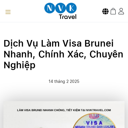
Dịch Vụ Làm Visa Brunei
Nhanh, Chính Xác, Chuyên
Nghiệp
14 tháng 2 2025