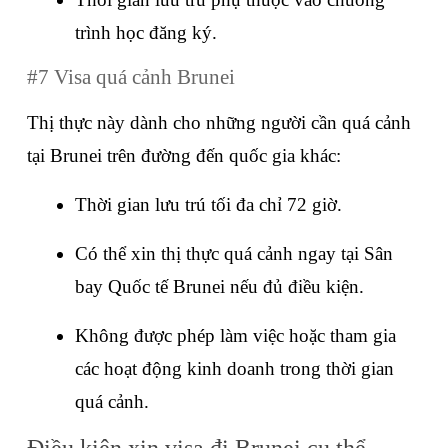
trình học đăng ký.
#7 Visa quá cảnh Brunei
Thị thực này dành cho những người cần quá cảnh 
tại Brunei trên đường đến quốc gia khác:
Thời gian lưu trú tối đa chỉ 72 giờ.
Có thể xin thị thực quá cảnh ngay tại Sân 
bay Quốc tế Brunei nếu đủ điều kiện.
Không được phép làm việc hoặc tham gia 
các hoạt động kinh doanh trong thời gian 
quá cảnh.