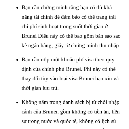
Bạn cần chứng minh rằng bạn có đủ khả 
năng tài chính để đảm bảo có thể trang trải 
chi phí sinh hoạt trong suốt thời gian ở 
Brunei Điều này có thể bao gồm bản sao sao 
kê ngân hàng, giấy tờ chứng minh thu nhập.
Bạn cần nộp một khoản phí visa theo quy 
định của chính phủ Brunei. Phí này có thể 
thay đổi tùy vào loại visa Brunei bạn xin và 
thời gian lưu trú.
Không nằm trong danh sách bị từ chối nhập 
cảnh của Brunei, gồm không có tiền án, tiền 
sự trong nước và quốc tế, không có lịch sử 