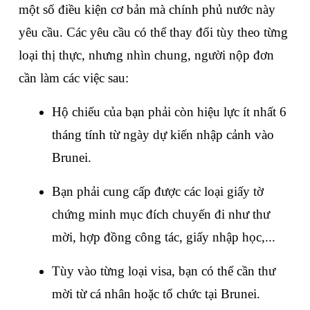
một số điều kiện cơ bản mà chính phủ nước này 
yêu cầu. Các yêu cầu có thể thay đổi tùy theo từng 
loại thị thực, nhưng nhìn chung, người nộp đơn 
cần làm các việc sau: 
Hộ chiếu của bạn phải còn hiệu lực ít nhất 6 
tháng tính từ ngày dự kiến nhập cảnh vào 
Brunei.
Bạn phải cung cấp được các loại giấy tờ 
chứng minh mục đích chuyến đi như thư 
mời, hợp đồng công tác, giấy nhập học,...
Tùy vào từng loại visa, bạn có thể cần thư 
mời từ cá nhân hoặc tổ chức tại Brunei.