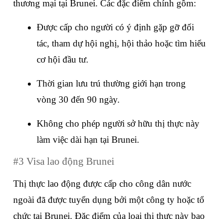
thương mại tại Brunei. Các đặc điểm chính gồm:
Được cấp cho người có ý định gặp gỡ đối 
tác, tham dự hội nghị, hội thảo hoặc tìm hiểu 
cơ hội đầu tư.
Thời gian lưu trú thường giới hạn trong 
vòng 30 đến 90 ngày.
Không cho phép người sở hữu thị thực này 
làm việc dài hạn tại Brunei.
#3 Visa lao động Brunei
Thị thực lao động được cấp cho công dân nước 
ngoài đã được tuyển dụng bởi một công ty hoặc tổ 
chức tại Brunei. Đặc điểm của loại thị thực này bao 