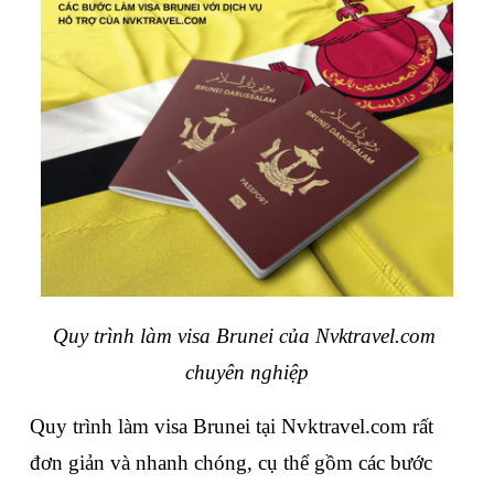
Quy trình làm visa Brunei của Nvktravel.com 
chuyên nghiệp
Quy trình làm visa Brunei tại Nvktravel.com rất 
đơn giản và nhanh chóng, cụ thể gồm các bước 