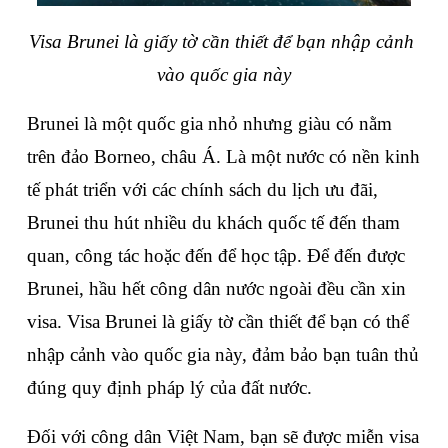
Visa Brunei là giấy tờ cần thiết để bạn nhập cảnh 
vào quốc gia này
Brunei là một quốc gia nhỏ nhưng giàu có nằm 
trên đảo Borneo, châu Á. Là một nước có nền kinh 
tế phát triển với các chính sách du lịch ưu đãi, 
Brunei thu hút nhiều du khách quốc tế đến tham 
quan, công tác hoặc đến để học tập. Để đến được 
Brunei, hầu hết công dân nước ngoài đều cần xin 
visa. Visa Brunei là giấy tờ cần thiết để bạn có thể 
nhập cảnh vào quốc gia này, đảm bảo bạn tuân thủ 
đúng quy định pháp lý của đất nước.
Đối với công dân Việt Nam, bạn sẽ được miễn visa 