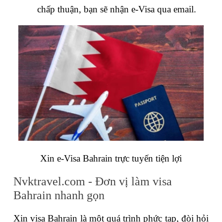
chấp thuận, bạn sẽ nhận e-Visa qua email.
Xin e-Visa Bahrain trực tuyến tiện lợi
Nvktravel.com - Đơn vị làm visa 
Bahrain nhanh gọn
Xin visa Bahrain là một quá trình phức tạp, đòi hỏi 