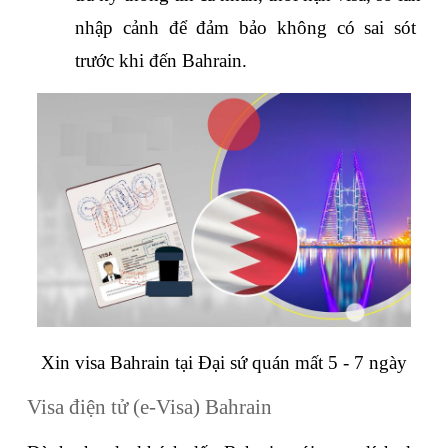
nhập cảnh để đảm bảo không có sai sót 
trước khi đến Bahrain.
Xin visa Bahrain tại Đại sứ quán mất 5 - 7 ngày
Visa điện tử (e-Visa) Bahrain