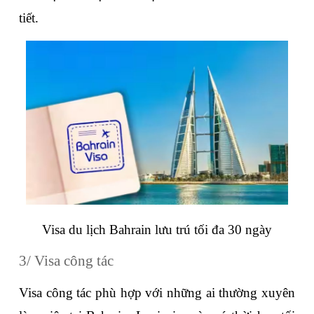
tiết.
Visa du lịch Bahrain lưu trú tối đa 30 ngày
3/ Visa công tác
Visa công tác phù hợp với những ai thường xuyên 