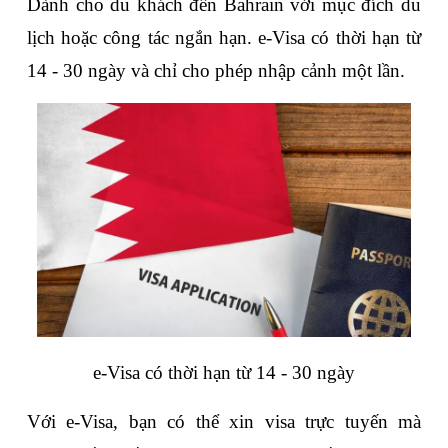
Dành cho du khách đến Bahrain với mục đích du 
lịch hoặc công tác ngắn hạn. e-Visa có thời hạn từ 
14 - 30 ngày và chỉ cho phép nhập cảnh một lần. 
e-Visa có thời hạn từ 14 - 30 ngày
Với e-Visa, bạn có thể xin visa trực tuyến mà 