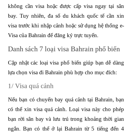
không cần visa hoặc được cấp visa ngay tại sân 
bay. Tuy nhiên, đa số du khách quốc tế cần xin 
visa trước khi nhập cảnh hoặc sử dụng hệ thống e-
Visa của Bahrain để đăng ký trực tuyến.
Danh sách 7 loại visa Bahrain phổ biến
Cập nhật các loại visa phổ biến giúp bạn dễ dàng 
lựa chọn visa đi Bahrain phù hợp cho mục đích:
1/ Visa quá cảnh
Nếu bạn có chuyến bay quá cảnh tại Bahrain, bạn 
có thể xin visa quá cảnh. Loại visa này cho phép 
bạn rời sân bay và lưu trú trong khoảng thời gian 
ngắn. Bạn có thể ở lại Bahrain từ 5 tiếng đến 4 