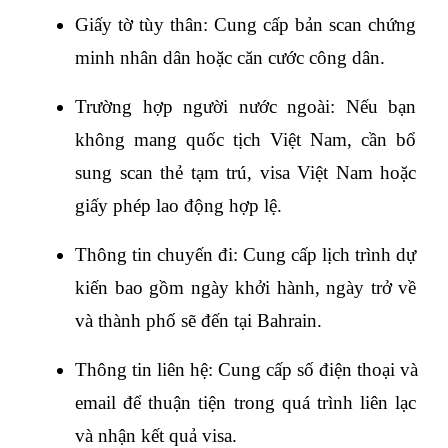
Giấy tờ tùy thân: Cung cấp bản scan chứng 
minh nhân dân hoặc căn cước công dân.
Trường hợp người nước ngoài: Nếu bạn 
không mang quốc tịch Việt Nam, cần bổ 
sung scan thẻ tạm trú, visa Việt Nam hoặc 
giấy phép lao động hợp lệ.
Thông tin chuyến đi: Cung cấp lịch trình dự 
kiến bao gồm ngày khởi hành, ngày trở về 
và thành phố sẽ đến tại Bahrain.
Thông tin liên hệ: Cung cấp số điện thoại và 
email để thuận tiện trong quá trình liên lạc 
và nhận kết quả visa.