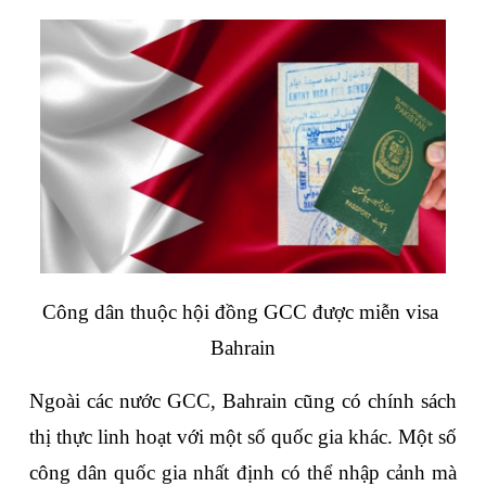
Công dân thuộc hội đồng GCC được miễn visa 
Bahrain
Ngoài các nước GCC, Bahrain cũng có chính sách 
thị thực linh hoạt với một số quốc gia khác. Một số 
công dân quốc gia nhất định có thể nhập cảnh mà 