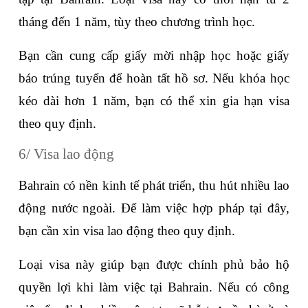
tháng đến 1 năm, tùy theo chương trình học. 
Bạn cần cung cấp giấy mời nhập học hoặc giấy 
báo trúng tuyển để hoàn tất hồ sơ. Nếu khóa học 
kéo dài hơn 1 năm, bạn có thể xin gia hạn visa 
theo quy định.
6/ Visa lao động
Bahrain có nền kinh tế phát triển, thu hút nhiều lao 
động nước ngoài. Để làm việc hợp pháp tại đây, 
bạn cần xin visa lao động theo quy định. 
Loại visa này giúp bạn được chính phủ bảo hộ 
quyền lợi khi làm việc tại Bahrain. Nếu có công 