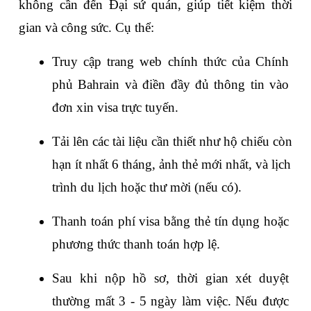
không cần đến Đại sứ quán, giúp tiết kiệm thời 
gian và công sức. Cụ thể:
Truy cập trang web chính thức của Chính 
phủ Bahrain và điền đầy đủ thông tin vào 
đơn xin visa trực tuyến.
Tải lên các tài liệu cần thiết như hộ chiếu còn 
hạn ít nhất 6 tháng, ảnh thẻ mới nhất, và lịch 
trình du lịch hoặc thư mời (nếu có).
Thanh toán phí visa bằng thẻ tín dụng hoặc 
phương thức thanh toán hợp lệ.
Sau khi nộp hồ sơ, thời gian xét duyệt 
thường mất 3 - 5 ngày làm việc. Nếu được 