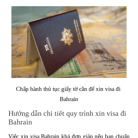
Chấp hành thủ tục giấy tờ cần để xin visa đi 
Bahrain
Hướng dẫn chi tiết quy trình xin visa đi 
Bahrain
Việc xin visa Bahrain khá đơn giản nếu bạn chuẩn 