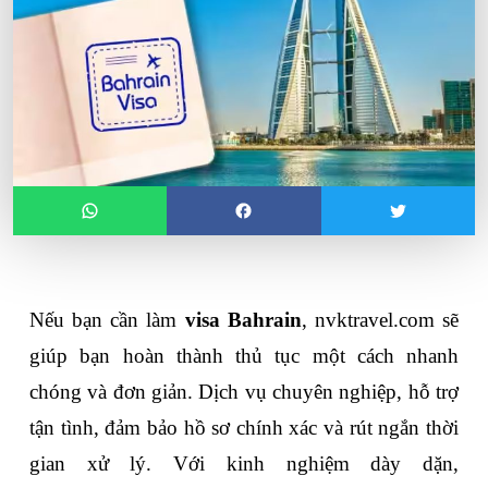
Nếu bạn cần làm 
visa Bahrain
, nvktravel.com sẽ 
giúp bạn hoàn thành thủ tục một cách nhanh 
chóng và đơn giản. Dịch vụ chuyên nghiệp, hỗ trợ 
tận tình, đảm bảo hồ sơ chính xác và rút ngắn thời 
gian xử lý. Với kinh nghiệm dày dặn, 