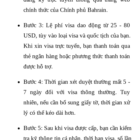
chính thức của Chính phủ Bahrain.
Bước 3: Lệ phí visa dao động từ 25 - 80 
USD, tùy vào loại visa và quốc tịch của bạn. 
Khi xin visa trực tuyến, bạn thanh toán qua 
thẻ ngân hàng hoặc phương thức thanh toán 
được hỗ trợ.
Bước 4: Thời gian xét duyệt thường mất 5 - 
7 ngày đối với visa thông thường. Tuy 
nhiên, nếu cần bổ sung giấy tờ, thời gian xử 
lý có thể kéo dài hơn.
Bước 5: Sau khi visa được cấp, bạn cần kiểm 
tra kỹ thông tin cá nhân, thời hạn visa, số lần 