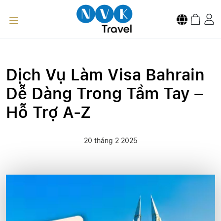
Dịch Vụ Làm Visa Bahrain
Dễ Dàng Trong Tầm Tay –
Hỗ Trợ A-Z
20 tháng 2 2025