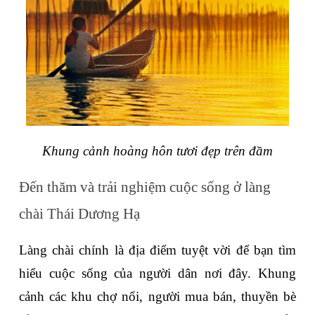
Khung cảnh hoàng hôn tươi đẹp trên đầm
Đến thăm và trải nghiệm cuộc sống ở làng 
chài Thái Dương Hạ
Làng chài chính là địa điểm tuyệt vời để bạn tìm 
hiểu cuộc sống của người dân nơi đây. Khung 
cảnh các khu chợ nổi, người mua bán, thuyền bè 