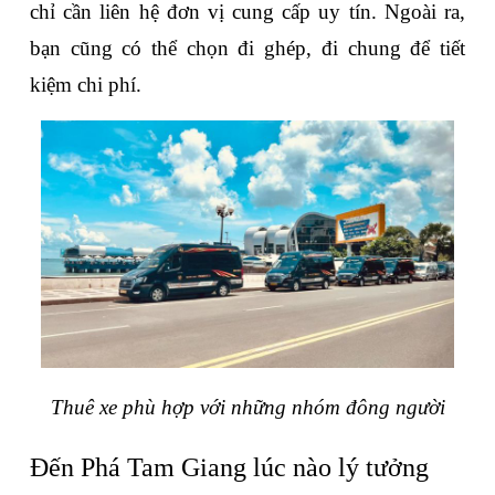
chỉ cần liên hệ đơn vị cung cấp uy tín. Ngoài ra, 
bạn cũng có thể chọn đi ghép, đi chung để tiết 
kiệm chi phí.
Thuê xe phù hợp với những nhóm đông người
Đến Phá Tam Giang lúc nào lý tưởng 