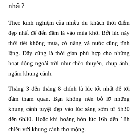
nhất?
Theo kinh nghiệm của nhiều du khách thời điểm 
đẹp nhất để đến đầm là vào mùa khô. Bởi lúc này 
thời tiết không mưa, có nắng và nước cũng tĩnh 
lặng. Đây cũng là thời gian phù hợp cho những 
hoạt động ngoài trời như chèo thuyền, chụp ảnh, 
ngắm khung cảnh.
Tháng 3 đến tháng 8 chính là lúc tốt nhất để tới 
đầm tham quan. Bạn không nên bỏ lỡ những 
khung cảnh tuyệt đẹp vào lúc sáng sớm từ 5h30 
đến 6h30. Hoặc khi hoàng hôn lúc 16h đến 18h 
chiều với khung cảnh thơ mộng.