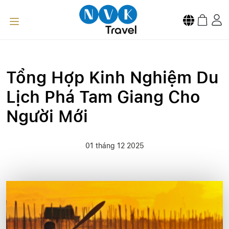
Tổng Hợp Kinh Nghiệm Du
Lịch Phá Tam Giang Cho
Người Mới
01 tháng 12 2025