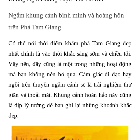
Ngắm khung cảnh bình minh và hoàng hôn 
trên Phá Tam Giang
Có thể nói thời điểm khám phá Tam Giang đẹp 
nhất chính là vào thời khắc sáng sớm và chiều tối. 
Vậy nên, đây cũng là một trong những hoạt động 
mà bạn không nên bỏ qua. Cảm giác đi dạo hay 
ngồi trên thuyền ngắm cảnh sẽ là trải nghiệm thư 
giãn và thoải mái. Khung cảnh hoàn hảo này cũng 
là dịp lý tưởng để bạn ghi lại những khoảnh khắc 
đẹp.