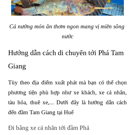
Cá nướng món ăn thơm ngon mang vị miền sông 
nước
Hướng dẫn cách di chuyển tới Phá Tam 
Giang
Tùy theo địa điểm xuất phát mà bạn có thể chọn 
phương tiện phù hợp như xe khách, xe cá nhân, 
tàu hỏa, thuê xe,... Dưới đây là hướng dẫn cách 
đến đầm Tam Giang tại Huế
Đi bằng xe cá nhân tới đầm Phá