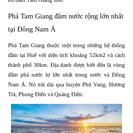
Phá Tam Giang đầm nước rộng lớn nhất 
tại Đông Nam Á
Phá Tam Giang thuộc một trong những hệ thống 
đầm tại Huế với diện tích khoảng 52km2 và cách 
thành phố 30km. Địa danh được biết đến là vùng 
đầm phá nước lợ lớn nhất trong nước và Đông 
Nam Á. Nó trải dài qua huyện Phú Vang, Hương 
Trà, Phong Điền và Quảng Điền.