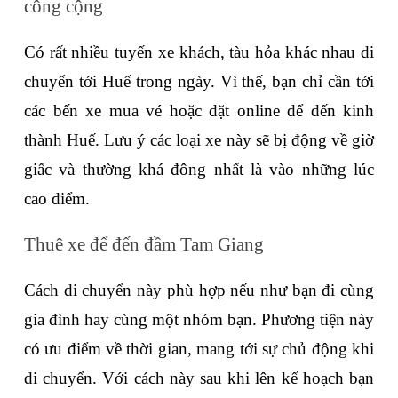
công cộng
Có rất nhiều tuyến xe khách, tàu hỏa khác nhau di 
chuyển tới Huế trong ngày. Vì thế, bạn chỉ cần tới 
các bến xe mua vé hoặc đặt online để đến kinh 
thành Huế. Lưu ý các loại xe này sẽ bị động về giờ 
giấc và thường khá đông nhất là vào những lúc 
cao điểm.
Thuê xe để đến đầm Tam Giang
Cách di chuyển này phù hợp nếu như bạn đi cùng 
gia đình hay cùng một nhóm bạn. Phương tiện này 
có ưu điểm về thời gian, mang tới sự chủ động khi 
di chuyển. Với cách này sau khi lên kế hoạch bạn 