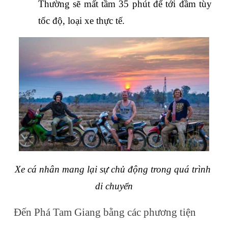
Thường sẽ mất tầm 35 phút để tới đầm tùy 
tốc độ, loại xe thực tế.
Xe cá nhân mang lại sự chủ động trong quá trình 
di chuyển
Đến Phá Tam Giang bằng các phương tiện 