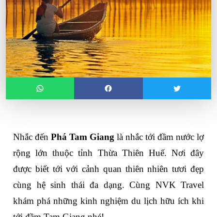
Nhắc đến 
Phá Tam Giang
 là nhắc tới đầm nước lợ 
rộng lớn thuộc tỉnh Thừa Thiên Huế. Nơi đây 
được biết tới với cảnh quan thiên nhiên tươi đẹp 
cùng hệ sinh thái đa dạng. Cùng NVK Travel 
khám phá những kinh nghiệm du lịch hữu ích khi 
tới đầm Tam Giang nhé!