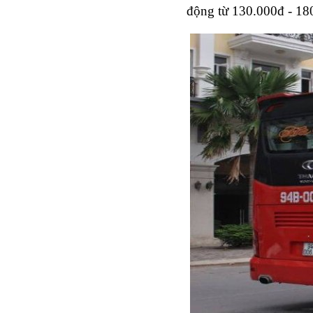
động từ 130.000đ - 180