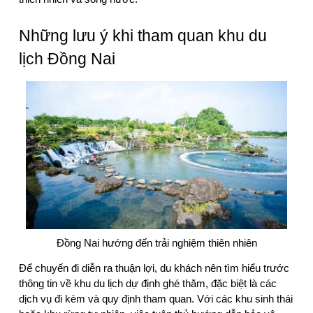
Những lưu ý khi tham quan khu du 
lịch Đồng Nai
Đồng Nai hướng đến trải nghiệm thiên nhiên
Để chuyến đi diễn ra thuận lợi, du khách nên tìm hiểu trước 
thông tin về khu du lịch dự định ghé thăm, đặc biệt là các 
dịch vụ đi kèm và quy định tham quan. Với các khu sinh thái 