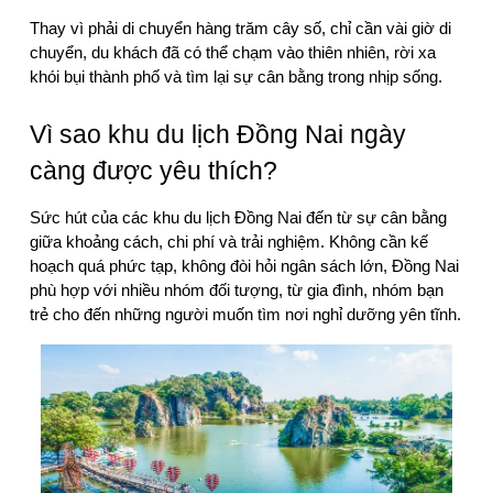
Thay vì phải di chuyển hàng trăm cây số, chỉ cần vài giờ di 
chuyển, du khách đã có thể chạm vào thiên nhiên, rời xa 
khói bụi thành phố và tìm lại sự cân bằng trong nhịp sống.
Vì sao khu du lịch Đồng Nai ngày 
càng được yêu thích?
Sức hút của các khu du lịch Đồng Nai đến từ sự cân bằng 
giữa khoảng cách, chi phí và trải nghiệm. Không cần kế 
hoạch quá phức tạp, không đòi hỏi ngân sách lớn, Đồng Nai 
phù hợp với nhiều nhóm đối tượng, từ gia đình, nhóm bạn 
trẻ cho đến những người muốn tìm nơi nghỉ dưỡng yên tĩnh.