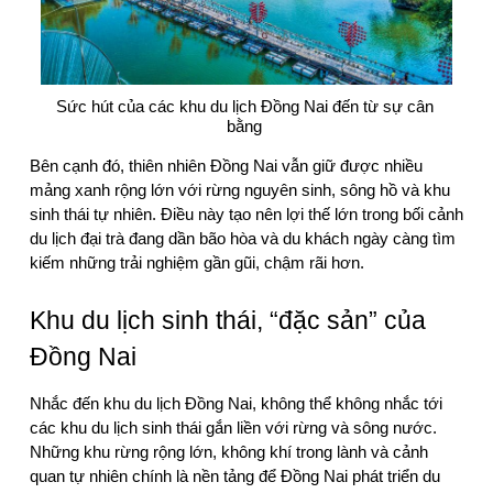
Sức hút của các khu du lịch Đồng Nai đến từ sự cân 
bằng 
Bên cạnh đó, thiên nhiên Đồng Nai vẫn giữ được nhiều 
mảng xanh rộng lớn với rừng nguyên sinh, sông hồ và khu 
sinh thái tự nhiên. Điều này tạo nên lợi thế lớn trong bối cảnh 
du lịch đại trà đang dần bão hòa và du khách ngày càng tìm 
kiếm những trải nghiệm gần gũi, chậm rãi hơn.
Khu du lịch sinh thái, “đặc sản” của 
Đồng Nai
Nhắc đến khu du lịch Đồng Nai, không thể không nhắc tới 
các khu du lịch sinh thái gắn liền với rừng và sông nước. 
Những khu rừng rộng lớn, không khí trong lành và cảnh 
quan tự nhiên chính là nền tảng để Đồng Nai phát triển du 