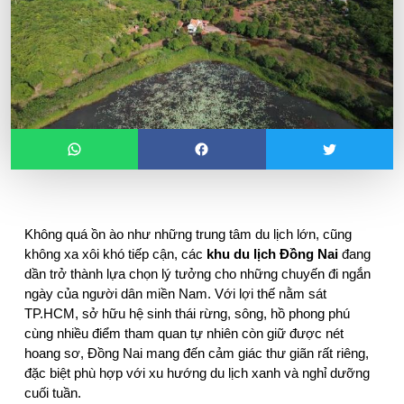
Không quá ồn ào như những trung tâm du lịch lớn, cũng 
không xa xôi khó tiếp cận, các 
khu du lịch Đồng Nai
 đang 
dần trở thành lựa chọn lý tưởng cho những chuyến đi ngắn 
ngày của người dân miền Nam. Với lợi thế nằm sát 
TP.HCM, sở hữu hệ sinh thái rừng, sông, hồ phong phú 
cùng nhiều điểm tham quan tự nhiên còn giữ được nét 
hoang sơ, Đồng Nai mang đến cảm giác thư giãn rất riêng, 
đặc biệt phù hợp với xu hướng du lịch xanh và nghỉ dưỡng 
cuối tuần.