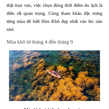
thật trọn vẹn, việc chọn đúng thời điểm du lịch là 
điều rất quan trọng. Cùng tham khảo đặc trưng 
từng mùa để biết Hòn Khô đẹp nhất vào lúc nào 
nhé.
Mùa khô từ tháng 4 đến tháng 9