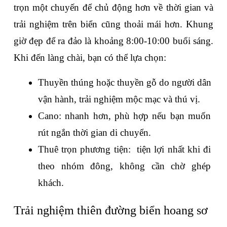
trọn một chuyến để chủ động hơn về thời gian và 
trải nghiệm trên biển cũng thoải mái hơn. Khung 
giờ đẹp để ra đảo là khoảng 8:00-10:00 buổi sáng. 
Khi đến làng chài, bạn có thể lựa chọn:
Thuyền thúng hoặc thuyền gỗ do người dân 
vận hành, trải nghiệm mộc mạc và thú vị.
Cano: nhanh hơn, phù hợp nếu bạn muốn 
rút ngắn thời gian di chuyển.
Thuê trọn phương tiện:  tiện lợi nhất khi đi 
theo nhóm đông, không cần chờ ghép 
khách.
Trải nghiệm thiên đường biển hoang sơ 