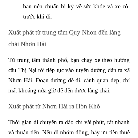
bạn nên chuẩn bị kỹ về sức khỏe và xe cộ 
trước khi đi.
Xuất phát từ trung tâm Quy Nhơn đến làng 
chài Nhơn Hải
Từ trung tâm thành phố, bạn chạy xe theo hướng 
cầu Thị Nại rồi tiếp tục vào tuyến đường dẫn ra xã 
Nhơn Hải. Đoạn đường dễ đi, cảnh quan đẹp, chỉ 
mất khoảng nửa giờ để đến được làng chài.
Xuất phát từ Nhơn Hải ra Hòn Khô
Thời gian di chuyển ra đảo chỉ vài phút, rất nhanh 
và thuận tiện. Nếu đi nhóm đông, hãy ưu tiên thuê 