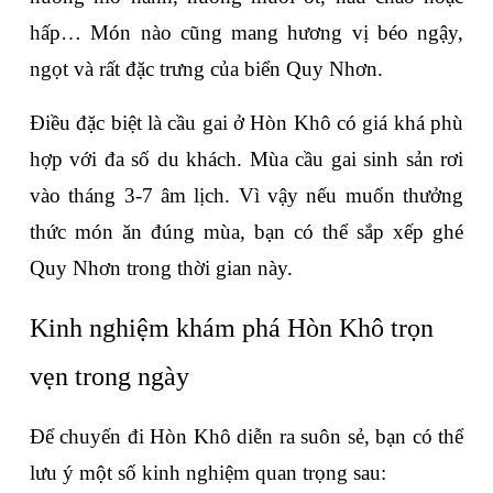
hấp… Món nào cũng mang hương vị béo ngậy, 
ngọt và rất đặc trưng của biển Quy Nhơn.
Điều đặc biệt là cầu gai ở Hòn Khô có giá khá phù 
hợp với đa số du khách. Mùa cầu gai sinh sản rơi 
vào tháng 3-7 âm lịch. Vì vậy nếu muốn thưởng 
thức món ăn đúng mùa, bạn có thể sắp xếp ghé 
Quy Nhơn trong thời gian này.
Kinh nghiệm khám phá Hòn Khô trọn 
vẹn trong ngày
Để chuyến đi Hòn Khô diễn ra suôn sẻ, bạn có thể 
lưu ý một số kinh nghiệm quan trọng sau: