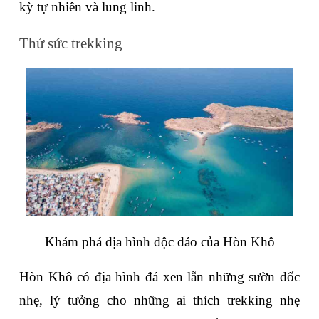
kỳ tự nhiên và lung linh.
Thử sức trekking
Khám phá địa hình độc đáo của Hòn Khô
Hòn Khô có địa hình đá xen lẫn những sườn dốc 
nhẹ, lý tưởng cho những ai thích trekking nhẹ 