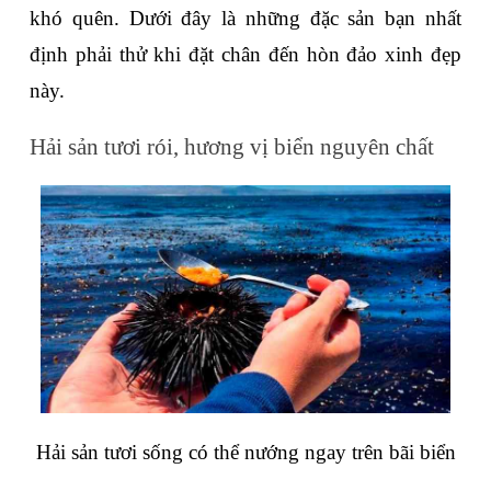
khó quên. Dưới đây là những đặc sản bạn nhất 
định phải thử khi đặt chân đến hòn đảo xinh đẹp 
này.
Hải sản tươi rói, hương vị biển nguyên chất
Hải sản tươi sống có thể nướng ngay trên bãi biển