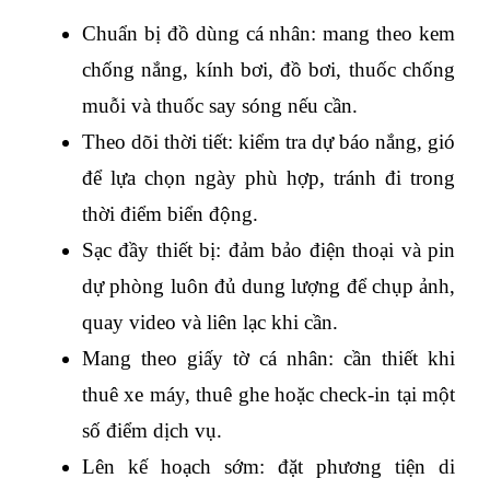
Chuẩn bị đồ dùng cá nhân: mang theo kem 
chống nắng, kính bơi, đồ bơi, thuốc chống 
muỗi và thuốc say sóng nếu cần.
Theo dõi thời tiết: kiểm tra dự báo nắng, gió 
để lựa chọn ngày phù hợp, tránh đi trong 
thời điểm biển động.
Sạc đầy thiết bị: đảm bảo điện thoại và pin 
dự phòng luôn đủ dung lượng để chụp ảnh, 
quay video và liên lạc khi cần.
Mang theo giấy tờ cá nhân: cần thiết khi 
thuê xe máy, thuê ghe hoặc check-in tại một 
số điểm dịch vụ.
Lên kế hoạch sớm: đặt phương tiện di 