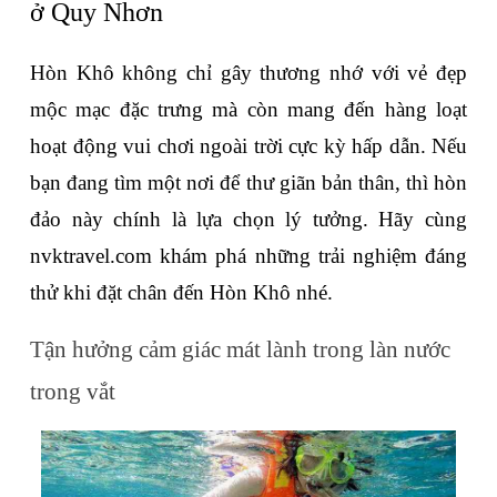
ở Quy Nhơn
Hòn Khô không chỉ gây thương nhớ với vẻ đẹp 
mộc mạc đặc trưng mà còn mang đến hàng loạt 
hoạt động vui chơi ngoài trời cực kỳ hấp dẫn. Nếu 
bạn đang tìm một nơi để thư giãn bản thân, thì hòn 
đảo này chính là lựa chọn lý tưởng. Hãy cùng 
nvktravel.com khám phá những trải nghiệm đáng 
thử khi đặt chân đến Hòn Khô nhé.
Tận hưởng cảm giác mát lành trong làn nước 
trong vắt