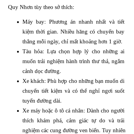
Quy Nhơn tùy theo sở thích:
Máy bay: Phương án nhanh nhất và tiết 
kiệm thời gian. Nhiều hãng có chuyến bay 
thẳng mỗi ngày, chỉ mất khoảng hơn 1 giờ.
Tàu hỏa: Lựa chọn hợp lý cho những ai 
muốn trải nghiệm hành trình thư thả, ngắm 
cảnh dọc đường.
Xe khách: Phù hợp cho những bạn muốn di 
chuyển tiết kiệm và có thể nghỉ ngơi suốt 
tuyến đường dài.
Xe máy hoặc ô tô cá nhân: Dành cho người 
thích khám phá, cảm giác tự do và trải 
nghiệm các cung đường ven biển. Tuy nhiên 