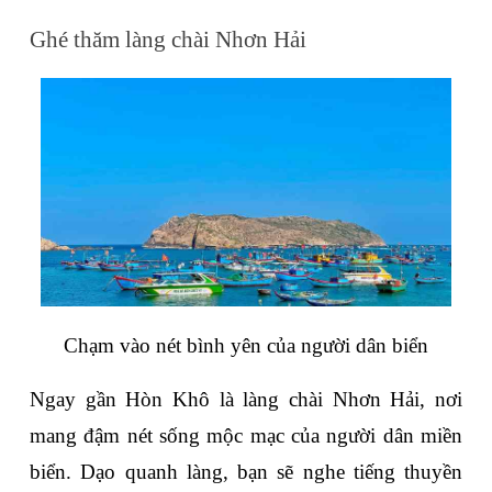
Ghé thăm làng chài Nhơn Hải
Chạm vào nét bình yên của người dân biển
Ngay gần Hòn Khô là làng chài Nhơn Hải, nơi 
mang đậm nét sống mộc mạc của người dân miền 
biển. Dạo quanh làng, bạn sẽ nghe tiếng thuyền 