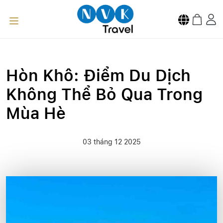
Hòn Khô: Điểm Du Dịch
Không Thể Bỏ Qua Trong
Mùa Hè
03 tháng 12 2025