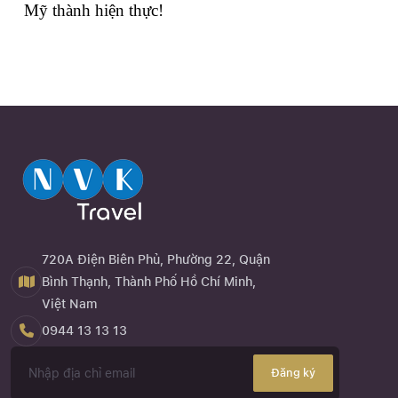
Mỹ thành hiện thực!
720A Điện Biên Phủ, Phường 22, Quận
Bình Thạnh, Thành Phố Hồ Chí Minh,
Việt Nam
0944 13 13 13
Đăng ký