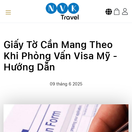
Giấy Tờ Cần Mang Theo
Khi Phỏng Vấn Visa Mỹ -
Hướng Dẫn
09 tháng 6 2025