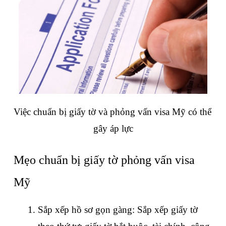
Việc chuẩn bị giấy tờ và phỏng vấn visa Mỹ có thể 
gây áp lực
Mẹo chuẩn bị giấy tờ phỏng vấn visa 
Mỹ
Sắp xếp hồ sơ gọn gàng: Sắp xếp giấy tờ 