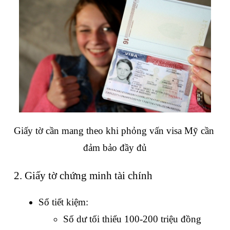
Giấy tờ cần mang theo khi phỏng vấn visa Mỹ cần 
đảm bảo đầy đủ
2. Giấy tờ chứng minh tài chính
Sổ tiết kiệm:
Số dư tối thiểu 100-200 triệu đồng 