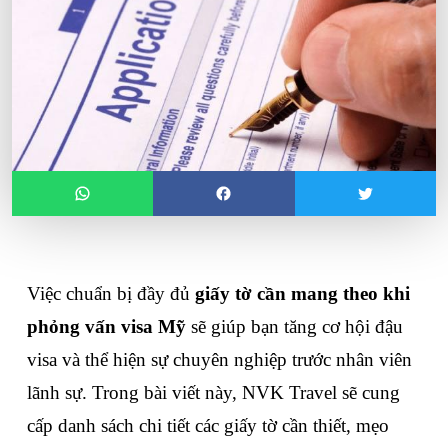
Việc chuẩn bị đầy đủ 
giấy tờ cần mang theo khi 
phỏng vấn visa Mỹ
 sẽ giúp bạn tăng cơ hội đậu 
visa và thể hiện sự chuyên nghiệp trước nhân viên 
lãnh sự. Trong bài viết này, NVK Travel sẽ cung 
cấp danh sách chi tiết các giấy tờ cần thiết, mẹo 