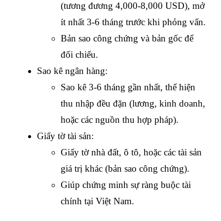
(tương đương 4,000-8,000 USD), mở 
ít nhất 3-6 tháng trước khi phỏng vấn.
Bản sao công chứng và bản gốc để 
đối chiếu.
Sao kê ngân hàng:
Sao kê 3-6 tháng gần nhất, thể hiện 
thu nhập đều đặn (lương, kinh doanh, 
hoặc các nguồn thu hợp pháp).
Giấy tờ tài sản:
Giấy tờ nhà đất, ô tô, hoặc các tài sản 
giá trị khác (bản sao công chứng).
Giúp chứng minh sự ràng buộc tài 
chính tại Việt Nam.