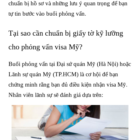
chuẩn bị hồ sơ và những lưu ý quan trọng để bạn 
tự tin bước vào buổi phỏng vấn.
Tại sao cần chuẩn bị giấy tờ kỹ lưỡng 
cho phỏng vấn visa Mỹ?
Buổi phỏng vấn tại Đại sứ quán Mỹ (Hà Nội) hoặc 
Lãnh sự quán Mỹ (TP.HCM) là cơ hội để bạn 
chứng minh rằng bạn đủ điều kiện nhận visa Mỹ. 
Nhân viên lãnh sự sẽ đánh giá dựa trên: