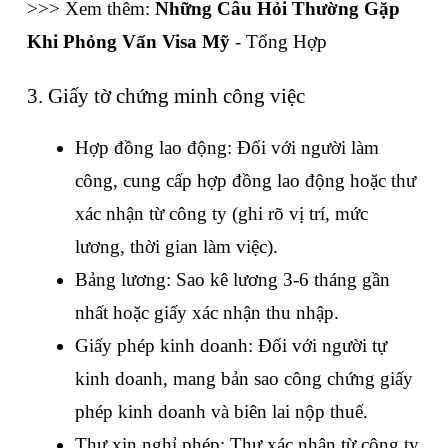
>>> Xem thêm: 
Những Câu Hỏi Thường Gặp 
Khi Phỏng Vấn Visa Mỹ
 - Tổng Hợp
3. Giấy tờ chứng minh công việc
Hợp đồng lao động: Đối với người làm 
công, cung cấp hợp đồng lao động hoặc thư 
xác nhận từ công ty (ghi rõ vị trí, mức 
lương, thời gian làm việc).
Bảng lương: Sao kê lương 3-6 tháng gần 
nhất hoặc giấy xác nhận thu nhập.
Giấy phép kinh doanh: Đối với người tự 
kinh doanh, mang bản sao công chứng giấy 
phép kinh doanh và biên lai nộp thuế.
Thư xin nghỉ phép: Thư xác nhận từ công ty 