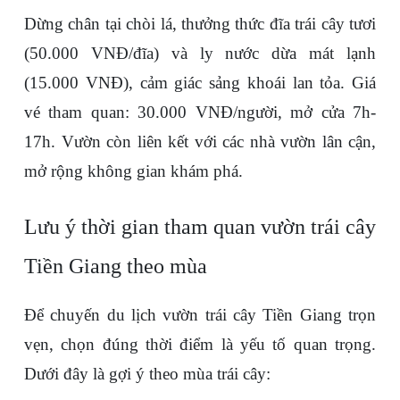
Dừng chân tại chòi lá, thưởng thức đĩa trái cây tươi 
(50.000 VNĐ/đĩa) và ly nước dừa mát lạnh 
(15.000 VNĐ), cảm giác sảng khoái lan tỏa. Giá 
vé tham quan: 30.000 VNĐ/người, mở cửa 7h-
17h. Vườn còn liên kết với các nhà vườn lân cận, 
mở rộng không gian khám phá.
Lưu ý thời gian tham quan vườn trái cây 
Tiền Giang theo mùa
Để chuyến du lịch vườn trái cây Tiền Giang trọn 
vẹn, chọn đúng thời điểm là yếu tố quan trọng. 
Dưới đây là gợi ý theo mùa trái cây: