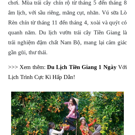
chơi. Mùa trái cây chín rộ từ tháng 5 đến tháng 8 
âm lịch, với sầu riêng, măng cụt, nhãn. Vú sữa Lò 
Rèn chín từ tháng 11 đến tháng 4, xoài và quýt có 
quanh năm. Du lịch vườn trái cây Tiền Giang là 
trải nghiệm đậm chất Nam Bộ, mang lại cảm giác 
gần gũi, thư thái.
>>> Xem thêm: 
Du Lịch Tiền Giang 1 Ngày
 Với 
Lịch Trình Cực Kì Hấp Dẫn!