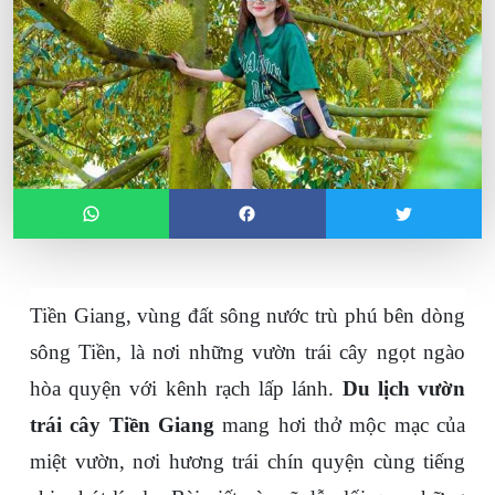
Tiền Giang, vùng đất sông nước trù phú bên dòng 
sông Tiền, là nơi những vườn trái cây ngọt ngào 
hòa quyện với kênh rạch lấp lánh. 
Du lịch vườn 
trái cây Tiền Giang
 mang hơi thở mộc mạc của 
miệt vườn, nơi hương trái chín quyện cùng tiếng 