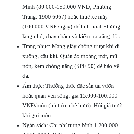
Minh (80.000-150.000 VNĐ, Phương 
Trang: 1900 6067) hoặc thuê xe máy 
(100.000 VNĐ/ngày) để linh hoạt. Đường 
làng nhỏ, chạy chậm và kiểm tra xăng, lốp.
Trang phục: Mang giày chống trượt khi đi 
xuồng, cầu khỉ. Quần áo thoáng mát, mũ 
nón, kem chống nắng (SPF 50) để bảo vệ 
da.
Ẩm thực: Thưởng thức đặc sản tại vườn 
hoặc quán ven sông, giá 15.000-100.000 
VNĐ/món (hủ tiếu, chè bưởi). Hỏi giá trước 
khi gọi món.
Ngân sách: Chi phí trung bình 1.200.000-