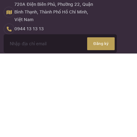
720A Điện Biên Phủ, Phường 22, Quận
Bình Thạnh, Thành Phố Hồ Chí Minh,
Việt Nam
0944 13 13 13
Đăng ký
Close
Quên mật khẩu ?
Về chúng tôi
NVK Travel
hay website
nvktravel.com
là một trong những dịch
vụ trực thuộc Công Ty TNHH Eagle Asia được thành lập vào
năm 2013 là doanh nghiệp chuyên cung cấp dịch vụ kinh doanh
lữ hành nội địa, lữ hành quốc tế, dịch vụ đặt chỗ khách sạn, cho
thuê xe và các dịch vụ hỗ trợ liên quan đến quảng bá tổ chức
tour du lịch.