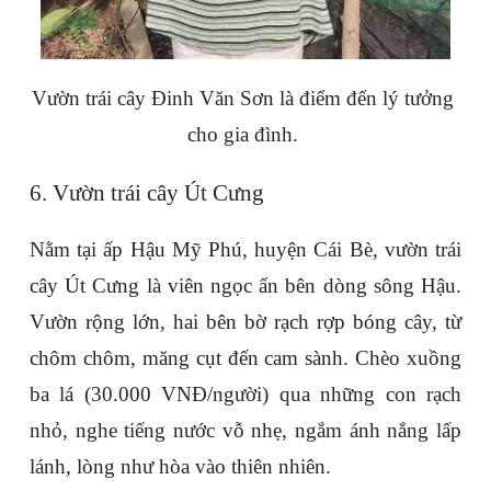
Vườn trái cây Đinh Văn Sơn là điểm đến lý tưởng 
cho gia đình. 
6. Vườn trái cây Út Cưng
Nằm tại ấp Hậu Mỹ Phú, huyện Cái Bè, vườn trái 
cây Út Cưng là viên ngọc ẩn bên dòng sông Hậu. 
Vườn rộng lớn, hai bên bờ rạch rợp bóng cây, từ 
chôm chôm, măng cụt đến cam sành. Chèo xuồng 
ba lá (30.000 VNĐ/người) qua những con rạch 
nhỏ, nghe tiếng nước vỗ nhẹ, ngắm ánh nắng lấp 
lánh, lòng như hòa vào thiên nhiên.