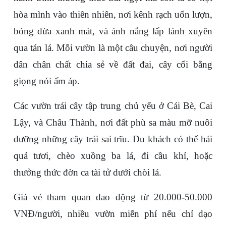
hòa mình vào thiên nhiên, nơi kênh rạch uốn lượn, 
bóng dừa xanh mát, và ánh nắng lấp lánh xuyên 
qua tán lá. Mỗi vườn là một câu chuyện, nơi người 
dân chân chất chia sẻ về đất đai, cây cối bằng 
giọng nói ấm áp.
Các vườn trái cây tập trung chủ yếu ở Cái Bè, Cai 
Lậy, và Châu Thành, nơi đất phù sa màu mỡ nuôi 
dưỡng những cây trái sai trĩu. Du khách có thể hái 
quả tươi, chèo xuồng ba lá, đi cầu khỉ, hoặc 
thưởng thức đờn ca tài tử dưới chòi lá. 
Giá vé tham quan dao động từ 20.000-50.000 
VNĐ/người, nhiều vườn miễn phí nếu chỉ dạo 