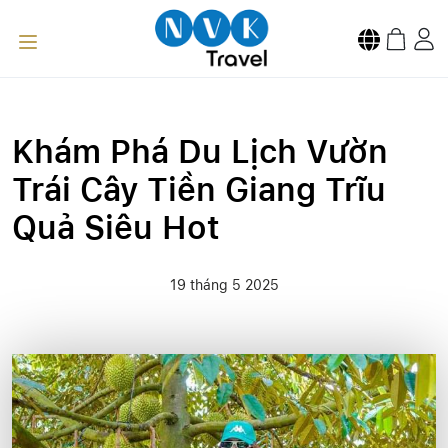
Khám Phá Du Lịch Vườn
Trái Cây Tiền Giang Trĩu
Quả Siêu Hot
19 tháng 5 2025