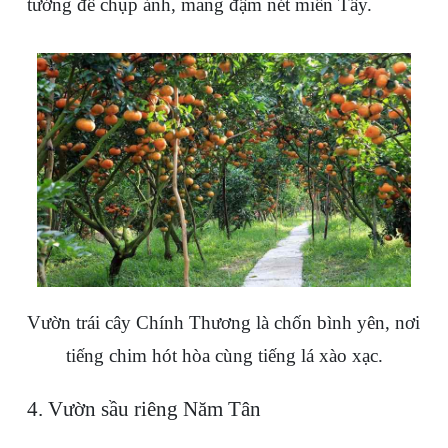
tưởng để chụp ảnh, mang đậm nét miền Tây.
Vườn trái cây Chính Thương là chốn bình yên, nơi 
tiếng chim hót hòa cùng tiếng lá xào xạc.
4. Vườn sầu riêng Năm Tân