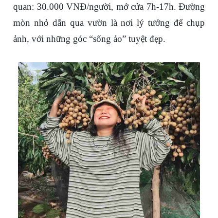
quan: 30.000 VNĐ/người, mở cửa 7h-17h. Đường 
mòn nhỏ dẫn qua vườn là nơi lý tưởng để chụp 
ảnh, với những góc “sống ảo” tuyệt đẹp.