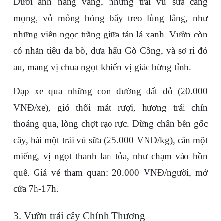
Dưới ánh nắng vàng, những trái vú sữa căng 
mọng, vỏ mỏng bóng bẩy treo lủng lẳng, như 
những viên ngọc trắng giữa tán lá xanh. Vườn còn 
có nhãn tiêu da bò, dưa hấu Gò Công, và sơ ri đỏ 
au, mang vị chua ngọt khiến vị giác bừng tỉnh.
Đạp xe qua những con đường đất đỏ (20.000 
VNĐ/xe), gió thổi mát rượi, hương trái chín 
thoảng qua, lòng chợt rạo rực. Dừng chân bên gốc 
cây, hái một trái vú sữa (25.000 VNĐ/kg), cắn một 
miếng, vị ngọt thanh lan tỏa, như chạm vào hồn 
quê. Giá vé tham quan: 20.000 VNĐ/người, mở 
cửa 7h-17h.
3. Vườn trái cây Chính Thương