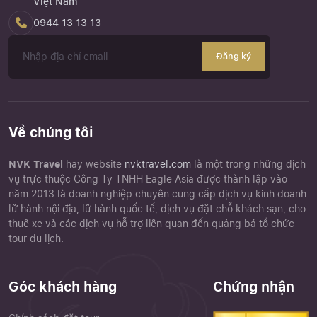
Việt Nam
0944 13 13 13
Đăng ký
Về chúng tôi
NVK Travel
hay website
nvktravel.com
là một trong những dịch
vụ trực thuộc Công Ty TNHH Eagle Asia được thành lập vào
năm 2013 là doanh nghiệp chuyên cung cấp dịch vụ kinh doanh
lữ hành nội địa, lữ hành quốc tế, dịch vụ đặt chỗ khách sạn, cho
thuê xe và các dịch vụ hỗ trợ liên quan đến quảng bá tổ chức
tour du lịch.
Góc khách hàng
Chứng nhận