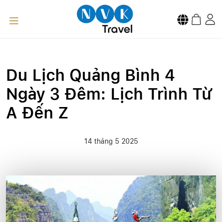
Du Lịch Quảng Bình 4
Ngày 3 Đêm: Lịch Trình Từ
A Đến Z
14 tháng 5 2025