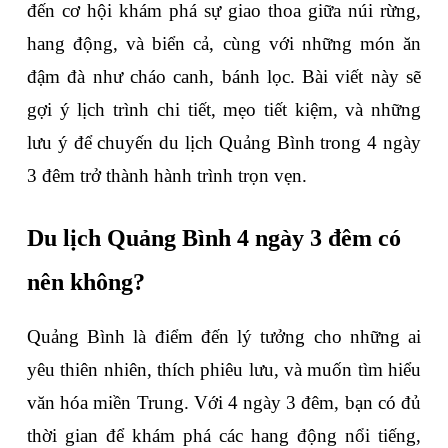
đến cơ hội khám phá sự giao thoa giữa núi rừng, 
hang động, và biển cả, cùng với những món ăn 
đậm đà như cháo canh, bánh lọc. Bài viết này sẽ 
gợi ý lịch trình chi tiết, mẹo tiết kiệm, và những 
lưu ý để chuyến 
du lịch Quảng Bình trong 4 ngày 
3 đêm
 trở thành hành trình trọn vẹn.
Du lịch Quảng Bình 4 ngày 3 đêm có 
nên không?
Quảng Bình là điểm đến lý tưởng cho những ai 
yêu thiên nhiên, thích phiêu lưu, và muốn tìm hiểu 
văn hóa miền Trung. Với 4 ngày 3 đêm, bạn có đủ 
thời gian để khám phá các hang động nổi tiếng, 