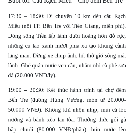
Buổi tối: Cầu Rạch Miễu – Chợ đêm Bến Tre
17:30 – 18:30: Di chuyển 10 km đến cầu Rạch 
Miễu (nối TP. Bến Tre với Tiền Giang, miễn phí). 
Dòng sông Tiền lấp lánh dưới hoàng hôn đỏ rực, 
những cù lao xanh mướt phía xa tạo khung cảnh 
lãng mạn. Dừng xe chụp ảnh, hít thở gió sông mát 
lành. Ghé quán nước ven cầu, nhâm nhi cà phê sữa 
đá (20.000 VNĐ/ly).
19:00 – 20:30: Kết thúc hành trình tại chợ đêm 
Bến Tre (đường Hùng Vương, món từ 20.000-
50.000 VNĐ). Không khí nhộn nhịp, mùi cá lóc 
nướng và bánh xèo lan tỏa. Thưởng thức gỏi gà 
bắp chuối (80.000 VNĐ/phần), bún nước lèo 