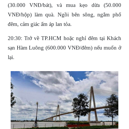
(30.000 VNĐ/bát), và mua kẹo dừa (50.000 
VNĐ/hộp) làm quà. Ngồi bên sông, ngắm phố 
đêm, cảm giác ấm áp lan tỏa.
20:30: Trở về TP.HCM hoặc nghỉ đêm tại Khách 
sạn Hàm Luông (600.000 VNĐ/đêm) nếu muốn ở 
lại.