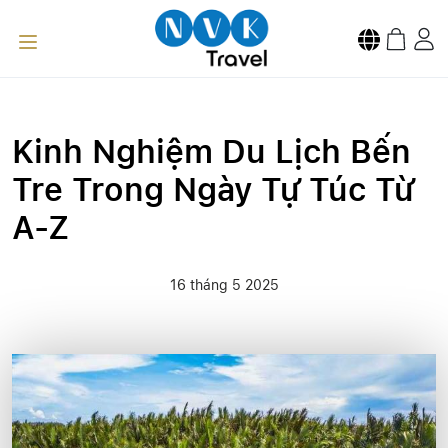
Kinh Nghiệm Du Lịch Bến
Tre Trong Ngày Tự Túc Từ
A-Z
16 tháng 5 2025