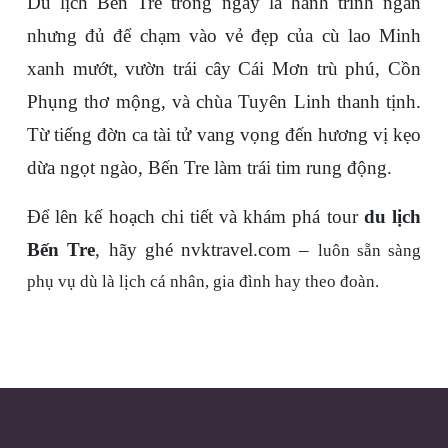
Du lịch Bến Tre trong ngày là hành trình ngắn 
nhưng đủ để chạm vào vẻ đẹp của cù lao Minh 
xanh mướt, vườn trái cây Cái Mơn trù phú, Cồn 
Phụng thơ mộng, và chùa Tuyên Linh thanh tịnh. 
Từ tiếng đờn ca tài tử vang vọng đến hương vị kẹo 
dừa ngọt ngào, Bến Tre làm trái tim rung động. 
Để lên kế hoạch chi tiết và khám phá tour 
du lịch 
Bến Tre
, hãy ghé nvktravel.com – 
luôn sẵn sàng 
phụ vụ dù là lịch cá nhân, gia đình hay theo đoàn. 