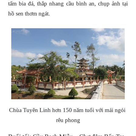
tấm bia đá, thắp nhang cầu bình an, chụp ảnh tại 
hồ sen thơm ngát.
Chùa Tuyên Linh hơn 150 năm tuổi với mái ngói 
rêu phong