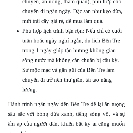
chuyển, ăn uống, tham quan), phù hợp cho 
chuyến đi ngắn ngày. Đặc sản như kẹo dừa, 
mứt trái cây giá rẻ, dễ mua làm quà.
Phù hợp lịch trình bận rộn: Nếu chỉ có cuối 
tuần hoặc ngày nghỉ ngắn, du lịch Bến Tre 
trong 1 ngày giúp tận hưởng không gian 
sông nước mà không cần chuẩn bị cầu kỳ. 
Sự mộc mạc và gần gũi của Bến Tre làm 
chuyến đi trở nên thư giãn, tái tạo năng 
lượng.
Hành trình ngắn ngày đến Bến Tre để lại ấn tượng 
sâu sắc với bóng dừa xanh, tiếng sóng vỗ, và sự 
ấm áp của người dân, khiến bất kỳ ai cũng muốn 