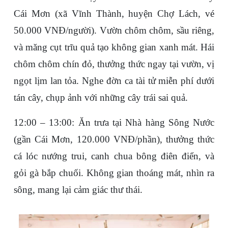
Cái Mơn (xã Vĩnh Thành, huyện Chợ Lách, vé 
50.000 VNĐ/người). Vườn chôm chôm, sầu riêng, 
và măng cụt trĩu quả tạo không gian xanh mát. Hái 
chôm chôm chín đỏ, thưởng thức ngay tại vườn, vị 
ngọt lịm lan tỏa. Nghe đờn ca tài tử miễn phí dưới 
tán cây, chụp ảnh với những cây trái sai quả.
12:00 – 13:00: Ăn trưa tại Nhà hàng Sông Nước 
(gần Cái Mơn, 120.000 VNĐ/phần), thưởng thức 
cá lóc nướng trui, canh chua bông điên điển, và 
gỏi gà bắp chuối. Không gian thoáng mát, nhìn ra 
sông, mang lại cảm giác thư thái.