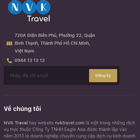
720A Điện Biên Phủ, Phường 22, Quận
Bình Thạnh, Thành Phố Hồ Chí Minh,
Việt Nam
0944 13 13 13
Đăng ký
Về chúng tôi
NVK Travel
hay website
nvktravel.com
là một trong những dịch
vụ trực thuộc Công Ty TNHH Eagle Asia được thành lập vào
năm 2013 là doanh nghiệp chuyên cung cấp dịch vụ kinh doanh