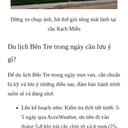
Dừng xe chụp ảnh, hít thở gió sông mát lành tại 
cầu Rạch Miễu
Du lịch Bến Tre trong ngày cần lưu ý 
gì?
Để du lịch Bến Tre trong ngày trọn vẹn, cần chuẩn 
bị kỹ và lưu ý những điều sau, đảm bảo hành trình 
suôn sẻ và đáng nhớ.
Lên kế hoạch sớm: Kiểm tra thời tiết trước 3-
5 ngày qua AccuWeather, ưu tiên đi vào 
tháng 5-8 khi trái cây chín rộ và ít mưa (25-