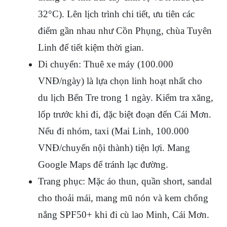
32°C). Lên lịch trình chi tiết, ưu tiên các 
điểm gần nhau như Cồn Phụng, chùa Tuyên 
Linh để tiết kiệm thời gian.
Di chuyển: Thuê xe máy (100.000 
VNĐ/ngày) là lựa chọn linh hoạt nhất cho 
du lịch Bến Tre trong 1 ngày. Kiểm tra xăng, 
lốp trước khi đi, đặc biệt đoạn đến Cái Mơn. 
Nếu đi nhóm, taxi (Mai Linh, 100.000 
VNĐ/chuyến nội thành) tiện lợi. Mang 
Google Maps để tránh lạc đường.
Trang phục: Mặc áo thun, quần short, sandal 
cho thoải mái, mang mũ nón và kem chống 
nắng SPF50+ khi đi cù lao Minh, Cái Mơn. 