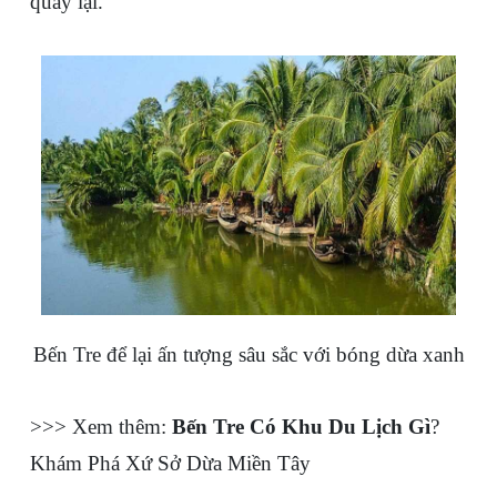
quay lại.
Bến Tre để lại ấn tượng sâu sắc với bóng dừa xanh
>>> Xem thêm: 
Bến Tre Có Khu Du Lịch Gì
? 
Khám Phá Xứ Sở Dừa Miền Tây