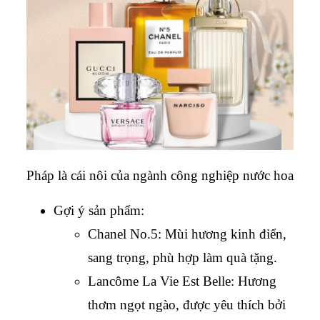
Pháp là cái nôi của ngành công nghiệp nước hoa
Gợi ý sản phẩm:
Chanel No.5: Mùi hương kinh điển, 
sang trọng, phù hợp làm quà tặng.
Lancôme La Vie Est Belle: Hương 
thơm ngọt ngào, được yêu thích bởi 