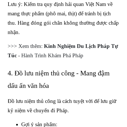
Lưu ý: Kiểm tra quy định hải quan Việt Nam về 
mang thực phẩm (phô mai, thịt) để tránh bị tịch 
thu. Hàng đóng gói chân không thường được chấp 
nhận.
>>> Xem thêm: 
Kinh Nghiệm Du Lịch Pháp Tự 
Túc
 - Hành Trình Khám Phá Pháp
4. Đồ lưu niệm thủ công - Mang đậm 
dấu ấn văn hóa
Đồ lưu niệm thủ công là cách tuyệt vời để lưu giữ 
kỷ niệm về chuyến đi Pháp.
Gợi ý sản phẩm: