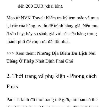
đến 200 EUR (chai lớn).
Mẹo từ NVK Travel: Kiểm tra kỹ tem mác và mua 
tại các cửa hàng uy tín để tránh hàng giả. Nếu mua 
ở sân bay, hãy so sánh giá với các cửa hàng trong 
thành phố để chọn ưu đãi tốt nhất.
>>> Xem thêm: 
Những Địa Điểm Du Lịch Nổi 
Tiếng Ở Pháp
 Nhất Định Phải Ghé
2. Thời trang và phụ kiện - Phong cách 
Paris
Paris là kinh đô thời trang thế giới, nơi bạn có thể 