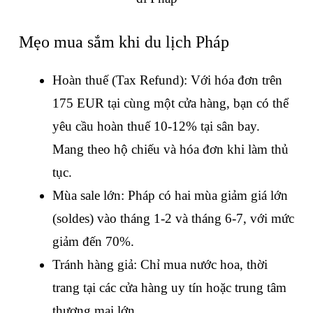
Mẹo mua sắm khi du lịch Pháp
Hoàn thuế (Tax Refund): Với hóa đơn trên 
175 EUR tại cùng một cửa hàng, bạn có thể 
yêu cầu hoàn thuế 10-12% tại sân bay. 
Mang theo hộ chiếu và hóa đơn khi làm thủ 
tục.
Mùa sale lớn: Pháp có hai mùa giảm giá lớn 
(soldes) vào tháng 1-2 và tháng 6-7, với mức 
giảm đến 70%.
Tránh hàng giả: Chỉ mua nước hoa, thời 
trang tại các cửa hàng uy tín hoặc trung tâm 
thương mại lớn.