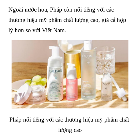
Ngoài nước hoa, Pháp còn nổi tiếng với các 
thương hiệu mỹ phẩm chất lượng cao, giá cả hợp 
lý hơn so với Việt Nam.
Pháp nổi tiếng với các thương hiệu mỹ phẩm chất 
lượng cao