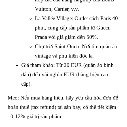
Vuitton, Cartier, v.v.
La Vallée Village: Outlet cách Paris 40 
phút, cung cấp sản phẩm từ Gucci, 
Prada với giá giảm đến 50%.
Chợ trời Saint-Ouen: Nơi tìm quần áo 
vintage và phụ kiện độc lạ.
Giá tham khảo: Từ 20 EUR (quần áo bình 
dân) đến vài nghìn EUR (hàng hiệu cao 
cấp).
Mẹo: Nếu mua hàng hiệu, hãy yêu cầu hóa đơn để 
hoàn thuế (tax refund) tại sân bay, có thể tiết kiệm 
10-12% giá trị sản phẩm.