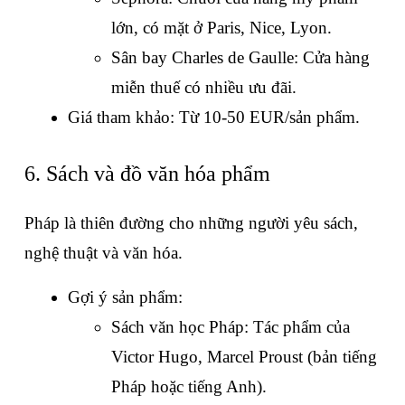
lớn, có mặt ở Paris, Nice, Lyon.
Sân bay Charles de Gaulle: Cửa hàng 
miễn thuế có nhiều ưu đãi.
Giá tham khảo: Từ 10-50 EUR/sản phẩm.
6. Sách và đồ văn hóa phẩm
Pháp là thiên đường cho những người yêu sách, 
nghệ thuật và văn hóa.
Gợi ý sản phẩm:
Sách văn học Pháp: Tác phẩm của 
Victor Hugo, Marcel Proust (bản tiếng 
Pháp hoặc tiếng Anh).