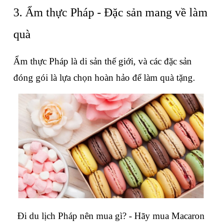
3. Ẩm thực Pháp - Đặc sản mang về làm 
quà
Ẩm thực Pháp là di sản thế giới, và các đặc sản 
đóng gói là lựa chọn hoàn hảo để làm quà tặng.
Đi du lịch Pháp nên mua gì? - Hãy mua Macaron