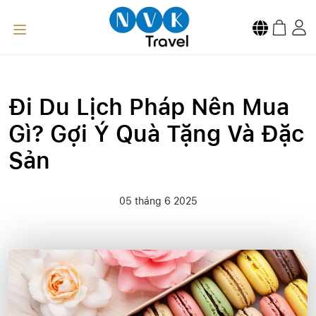
Đi Du Lịch Pháp Nên Mua
Gì? Gợi Ý Quà Tặng Và Đặc
Sản
05 tháng 6 2025