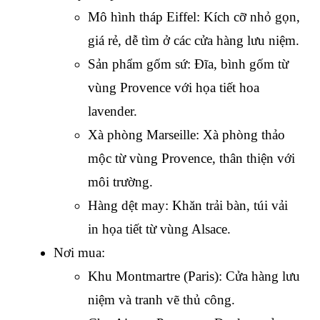
Mô hình tháp Eiffel: Kích cỡ nhỏ gọn, 
giá rẻ, dễ tìm ở các cửa hàng lưu niệm.
Sản phẩm gốm sứ: Đĩa, bình gốm từ 
vùng Provence với họa tiết hoa 
lavender.
Xà phòng Marseille: Xà phòng thảo 
mộc từ vùng Provence, thân thiện với 
môi trường.
Hàng dệt may: Khăn trải bàn, túi vải 
in họa tiết từ vùng Alsace.
Nơi mua:
Khu Montmartre (Paris): Cửa hàng lưu 
niệm và tranh vẽ thủ công.