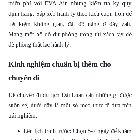
miễn phí với EVA Air, nhưng kiểm tra kỹ quy 
định hãng. Sắp xếp hành lý theo kiểu cuộn tròn để 
tiết kiệm không gian, đặt đồ nặng ở đáy vali. 
Mang một bộ đồ dự phòng trong túi xách tay để 
đề phòng thất lạc hành lý.
Kinh nghiệm chuẩn bị thêm cho 
chuyến đi
Để chuyến 
đi du lịch Đài Loan cần những gì
 được 
suôn sẻ, dưới đây là một số mẹo thực tế dựa trên 
trải nghiệm:
Lên lịch trình trước
: Chọn 5-7 ngày để khám 