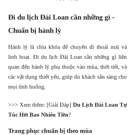
Đi du lịch Đài Loan cần những gì - 
Chuẩn bị hành lý
Hành lý là chìa khóa để chuyến đi thoải mái và 
linh hoạt. 
Đi du lịch Đài Loan cần những gì
 liên 
quan đến hành lý phụ thuộc vào mùa, thời tiết, và 
các vật dụng thiết yếu, giúp du khách sẵn sàng cho 
mọi tình huống.
>>> Xem thêm: [Giải Đáp] 
Du Lịch Đài Loan Tự 
Túc Hết Bao Nhiêu Tiền
?
Trang phục chuẩn bị theo mùa