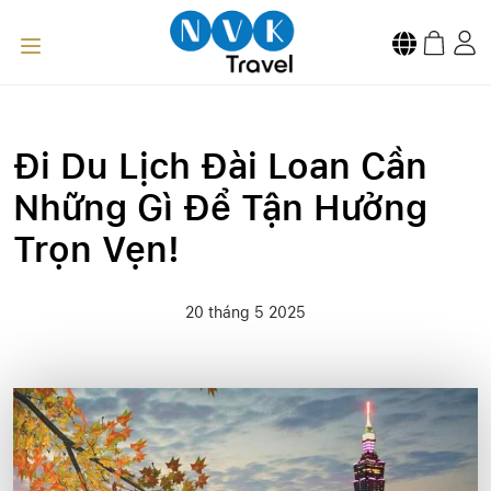
Đi Du Lịch Đài Loan Cần
Những Gì Để Tận Hưởng
Trọn Vẹn!
20 tháng 5 2025