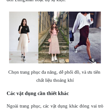
Chọn trang phục đa năng, dễ phối đồ, và ưu tiên 
chất liệu thoáng khí
Các vật dụng cần thiết khác
Ngoài trang phục, các vật dụng khác đóng vai trò 