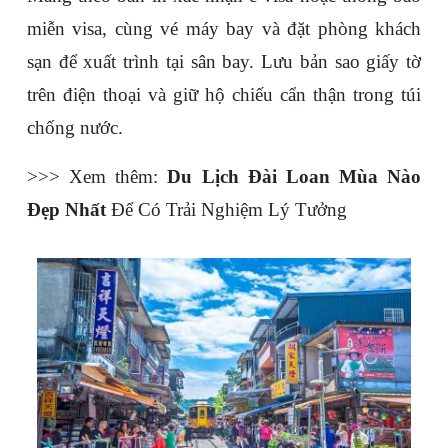
miễn visa, cùng vé máy bay và đặt phòng khách 
sạn để xuất trình tại sân bay. Lưu bản sao giấy tờ 
trên điện thoại và giữ hộ chiếu cẩn thận trong túi 
chống nước.
>>> Xem thêm: 
Du Lịch Đài Loan Mùa Nào 
Đẹp Nhất
 Để Có Trải Nghiệm Lý Tưởng