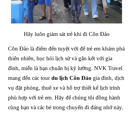
Hãy luôn giám sát trẻ khi đi Côn Đảo
Côn Đảo là điểm đến tuyệt vời để trẻ em khám phá 
thiên nhiên, học hỏi lịch sử và gắn kết với gia 
đình, miễn là bạn chuẩn bị kỹ lưỡng. NVK Travel 
mang đến các tour 
du lịch Côn Đảo
 gia đình, dịch 
vụ đặt phòng, thuê xe và hỗ trợ thiết kế lịch trình 
phù hợp với trẻ em. Hãy để chúng tôi đồng hành 
cùng bạn và các bé trong chuyến đi đáng nhớ này.