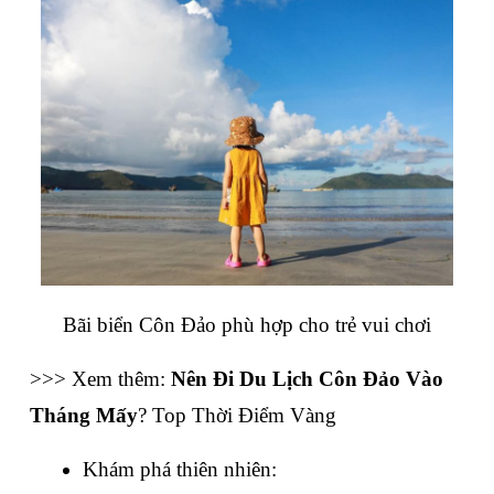
Bãi biển Côn Đảo phù hợp cho trẻ vui chơi
>>> Xem thêm: 
Nên Đi Du Lịch Côn Đảo Vào 
Tháng Mấy
? Top Thời Điểm Vàng
Khám phá thiên nhiên: