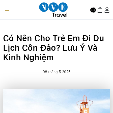
Có Nên Cho Trẻ Em Đi Du
Lịch Côn Đảo? Lưu Ý Và
Kinh Nghiệm
08 tháng 5 2025