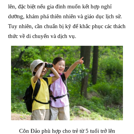
lên, đặc biệt nếu gia đình muốn kết hợp nghỉ 
dưỡng, khám phá thiên nhiên và giáo dục lịch sử. 
Tuy nhiên, cần chuẩn bị kỹ để khắc phục các thách 
thức về di chuyển và dịch vụ.
Côn Đảo phù hợp cho trẻ từ 5 tuổi trở lên