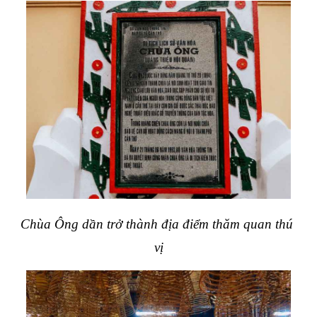
Chùa Ông dần trở thành địa điểm thăm quan thú 
vị