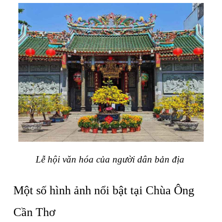
Lễ hội văn hóa của người dân bản địa 
Một số hình ảnh nổi bật tại Chùa Ông 
Cần Thơ