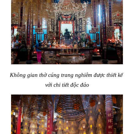
Không gian thờ cúng trang nghiêm được thiết kế 
với chi tiết độc đáo