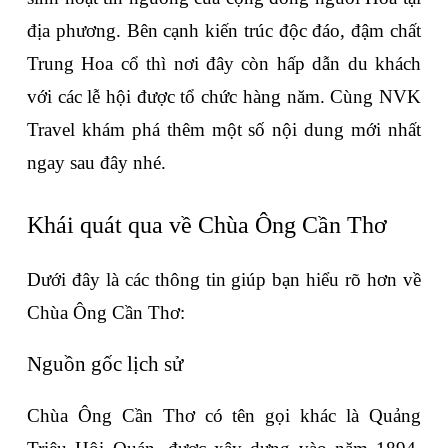
địa phương. Bên cạnh kiến trúc độc đáo, đậm chất 
Trung Hoa cổ thì nơi đây còn hấp dẫn du khách 
với các lễ hội được tổ chức hàng năm. Cùng NVK 
Travel khám phá thêm một số nội dung mới nhất 
ngay sau đây nhé.
Khái quát qua về Chùa Ông Cần Thơ
Dưới đây là các thông tin giúp bạn hiểu rõ hơn về 
Chùa Ông Cần Thơ:
Nguồn gốc lịch sử
Chùa Ông Cần Thơ có tên gọi khác là Quảng 