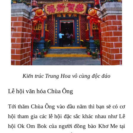
Kiến trúc Trung Hoa vô cùng độc đáo
Lễ hội văn hóa Chùa Ông
Tới thăm Chùa Ông vào đầu năm thì bạn sẽ có cơ 
hội tham gia các lễ hội đặc sắc khác nhau như Lễ 
hội Ok Om Bok của người đồng bào Khơ Me tại 