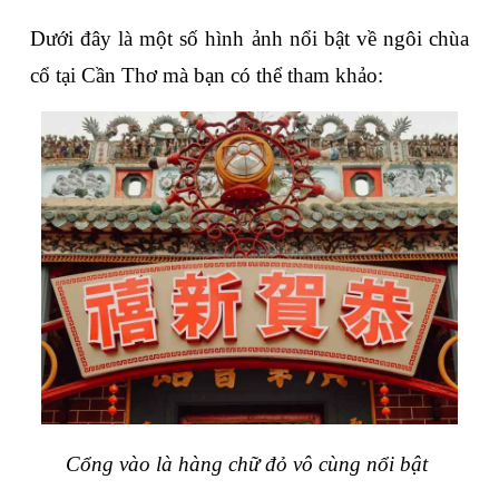
Dưới đây là một số hình ảnh nổi bật về ngôi chùa 
cổ tại Cần Thơ mà bạn có thể tham khảo:
Cổng vào là hàng chữ đỏ vô cùng nổi bật 