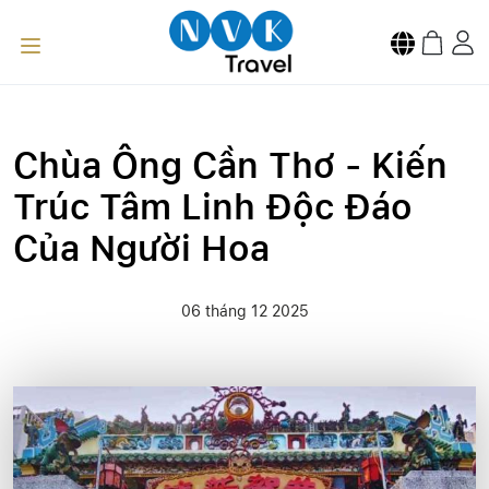
Chùa Ông Cần Thơ - Kiến
Trúc Tâm Linh Độc Đáo
Của Người Hoa
06 tháng 12 2025