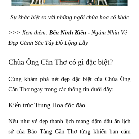
Sự khác biệt so với những ngôi chùa hoa cổ khác
>>> Xem thêm: 
Bến Ninh Kiều
 - Ngắm Nhìn Vẻ 
Đẹp Cảnh Sắc Tây Đô Lộng Lẫy
Chùa Ông Cần Thơ có gì đặc biệt?
Cùng khám phá nét đẹp đặc biệt của Chùa Ông 
Cần Thơ ngay trong các thông tin dưới đây:
Kiến trúc Trung Hoa độc đáo
Nếu như vẻ đẹp thanh lịch mang đậm dấu ấn lịch 
sử của Bảo Tàng Cần Thơ từng khiến bạn cảm 