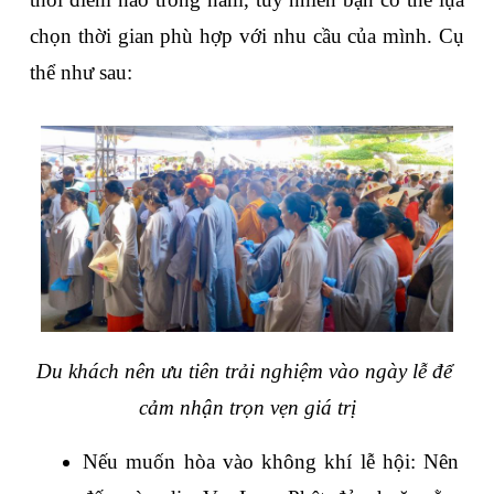
chọn thời gian phù hợp với nhu cầu của mình. Cụ 
thể như sau:
Du khách nên ưu tiên trải nghiệm vào ngày lễ để 
cảm nhận trọn vẹn giá trị
Nếu muốn hòa vào không khí lễ hội: Nên 