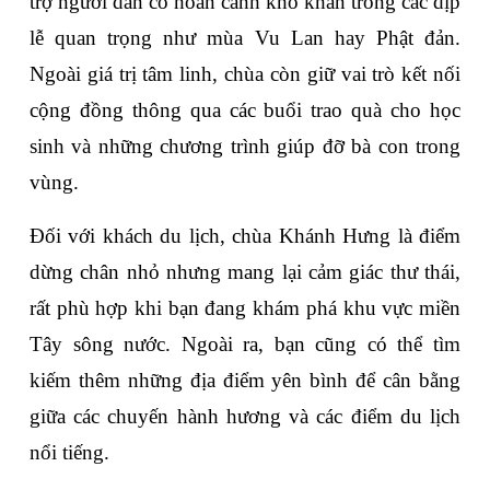
trợ người dân có hoàn cảnh khó khăn trong các dịp 
lễ quan trọng như mùa Vu Lan hay Phật đản. 
Ngoài giá trị tâm linh, chùa còn giữ vai trò kết nối 
cộng đồng thông qua các buổi trao quà cho học 
sinh và những chương trình giúp đỡ bà con trong 
vùng.
Đối với khách du lịch, chùa Khánh Hưng là điểm 
dừng chân nhỏ nhưng mang lại cảm giác thư thái, 
rất phù hợp khi bạn đang khám phá khu vực miền 
Tây sông nước. Ngoài ra, bạn cũng có thể tìm 
kiếm thêm những địa điểm yên bình để cân bằng 
giữa các chuyến hành hương và các điểm du lịch 
nổi tiếng.