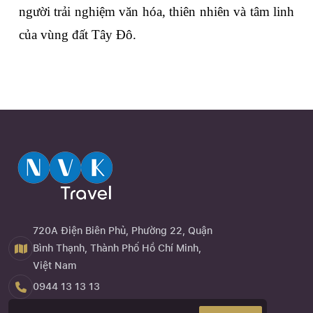
người trải nghiệm văn hóa, thiên nhiên và tâm linh 
của vùng đất Tây Đô.
720A Điện Biên Phủ, Phường 22, Quận
Bình Thạnh, Thành Phố Hồ Chí Minh,
Việt Nam
0944 13 13 13