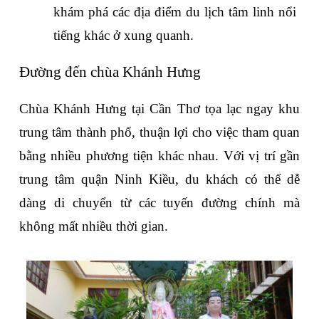
khám phá các địa điểm du lịch tâm linh nổi 
tiếng khác ở xung quanh.
Đường đến chùa Khánh Hưng
Chùa Khánh Hưng tại Cần Thơ tọa lạc ngay khu 
trung tâm thành phố, thuận lợi cho việc tham quan 
bằng nhiều phương tiện khác nhau. Với vị trí gần 
trung tâm quận Ninh Kiều, du khách có thể dễ 
dàng di chuyển từ các tuyến đường chính mà 
không mất nhiều thời gian.