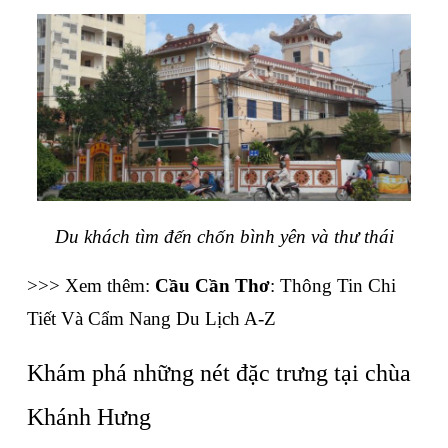
Du khách tìm đến chốn bình yên và thư thái
>>> Xem thêm: 
Cầu Cần Thơ
: Thông Tin Chi 
Tiết Và Cẩm Nang Du Lịch A-Z
Khám phá những nét đặc trưng tại chùa 
Khánh Hưng