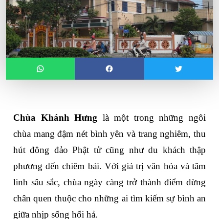
Chùa Khánh Hưng
 là một trong những ngôi 
chùa mang đậm nét bình yên và trang nghiêm, thu 
hút đông đảo Phật tử cũng như du khách thập 
phương đến chiêm bái. Với giá trị văn hóa và tâm 
linh sâu sắc, chùa ngày càng trở thành điểm dừng 
chân quen thuộc cho những ai tìm kiếm sự bình an 
giữa nhịp sống hối hả.