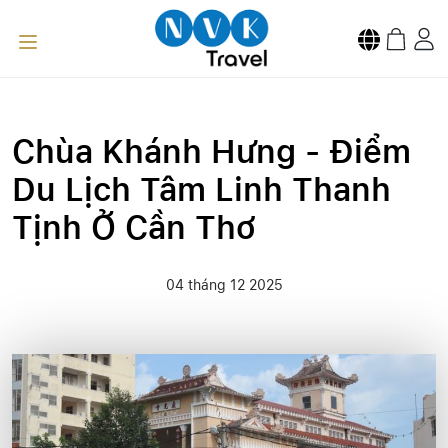
Chùa Khánh Hưng - Điểm
Du Lịch Tâm Linh Thanh
Tịnh Ở Cần Thơ
04 tháng 12 2025