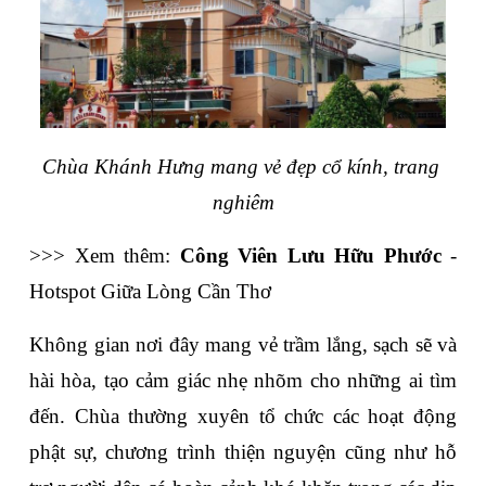
Chùa Khánh Hưng mang vẻ đẹp cổ kính, trang 
nghiêm
>>> Xem thêm: 
Công Viên Lưu Hữu Phước
 - 
Hotspot Giữa Lòng Cần Thơ
Không gian nơi đây mang vẻ trầm lắng, sạch sẽ và 
hài hòa, tạo cảm giác nhẹ nhõm cho những ai tìm 
đến. Chùa thường xuyên tổ chức các hoạt động 
phật sự, chương trình thiện nguyện cũng như hỗ 