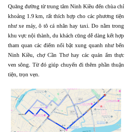
Quãng đường từ trung tâm Ninh Kiều đến chùa chỉ 
khoảng 1.9 km, rất thích hợp cho các phương tiện 
như xe máy, ô tô cá nhân hay taxi. Do nằm trong 
khu vực nội thành, du khách cũng dễ dàng kết hợp 
tham quan các điểm nổi bật xung quanh như bến 
Ninh Kiều, chợ Cần Thơ hay các quán ẩm thực 
ven sông. Từ đó giúp chuyến đi thêm phần thuận 
tiện, trọn vẹn.