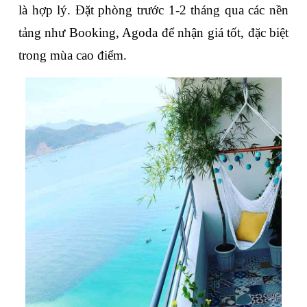
là hợp lý. Đặt phòng trước 1-2 tháng qua các nền 
tảng như Booking, Agoda để nhận giá tốt, đặc biệt 
trong mùa cao điểm.