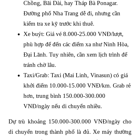
Chồng, Bãi Dài, hay Tháp Bà Ponagar. 
Đường phố Nha Trang dễ đi, nhưng cần 
kiểm tra xe kỹ trước khi thuê.
Xe buýt: Giá vé 8.000-25.000 VNĐ/lượt, 
phù hợp để đến các điểm xa như Ninh Hòa, 
Đại Lãnh. Tuy nhiên, cần xem lịch trình để 
tránh chờ lâu.
Taxi/Grab: Taxi (Mai Linh, Vinasun) có giá 
khởi điểm 10.000-15.000 VNĐ/km. Grab rẻ 
hơn, trung bình 150.000-300.000 
VNĐ/ngày nếu di chuyển nhiều.
Dự trù khoảng 150.000-300.000 VNĐ/ngày cho 
di chuyển trong thành phố là đủ. Xe máy thường 