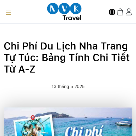
Chi Phí Du Lịch Nha Trang
Tự Túc: Bảng Tính Chi Tiết
Từ A-Z
13 tháng 5 2025