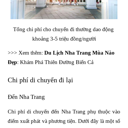
Tổng chi phí cho chuyến đi thường dao động 
khoảng 3-5 triệu đồng/người
>>> Xem thêm: 
Du Lịch Nha Trang Mùa Nào 
Đẹp
: Khám Phá Thiên Đường Biển Cả
Chi phí di chuyển đi lại
Đến Nha Trang
Chi phí di chuyển đến Nha Trang phụ thuộc vào 
điểm xuất phát và phương tiện. Dưới đây là một số 