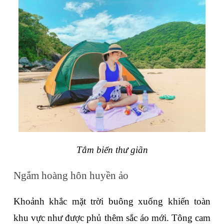
Tắm biển thư giãn
Ngắm hoàng hôn huyền ảo
Khoảnh khắc mặt trời buông xuống khiến toàn 
khu vực như được phủ thêm sắc áo mới. Tông cam 