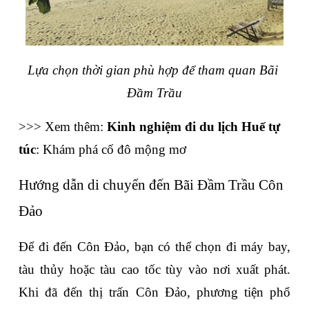
Lựa chọn thời gian phù hợp để tham quan Bãi 
Đầm Trầu
>>> Xem thêm: 
Kinh nghiệm đi du lịch Huế tự 
túc
: Khám phá cố đô mộng mơ
Hướng dẫn di chuyển đến Bãi Đầm Trầu Côn 
Đảo
Để đi đến Côn Đảo, bạn có thể chọn đi máy bay, 
tàu thủy hoặc tàu cao tốc tùy vào nơi xuất phát. 
Khi đã đến thị trấn Côn Đảo, phương tiện phổ 