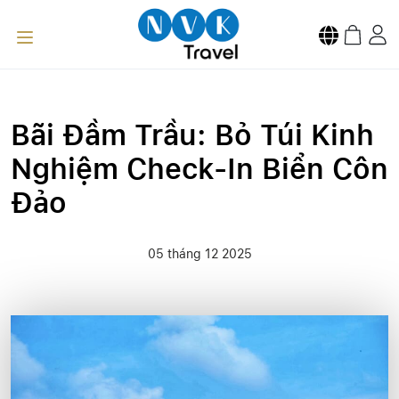
Bãi Đầm Trầu: Bỏ Túi Kinh
Nghiệm Check-In Biển Côn
Đảo
05 tháng 12 2025