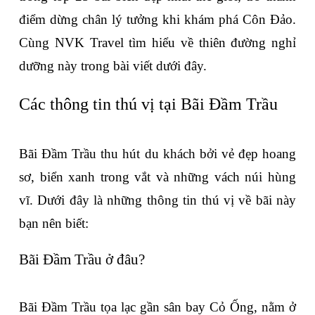
điểm dừng chân lý tưởng khi khám phá Côn Đảo. 
Cùng NVK Travel tìm hiểu về thiên đường nghỉ 
dưỡng này trong bài viết dưới đây.
Các thông tin thú vị tại Bãi Đầm Trầu
Bãi Đầm Trầu thu hút du khách bởi vẻ đẹp hoang 
sơ, biển xanh trong vắt và những vách núi hùng 
vĩ. Dưới đây là những thông tin thú vị về bãi này 
bạn nên biết:
Bãi Đầm Trầu ở đâu?
Bãi Đầm Trầu tọa lạc gần sân bay Cỏ Ống, nằm ở 