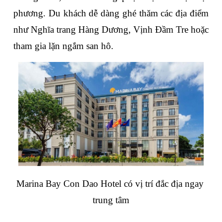
phương. Du khách dễ dàng ghé thăm các địa điểm 
như Nghĩa trang Hàng Dương, Vịnh Đầm Tre hoặc 
tham gia lặn ngắm san hô.
Marina Bay Con Dao Hotel có vị trí đắc địa ngay 
trung tâm