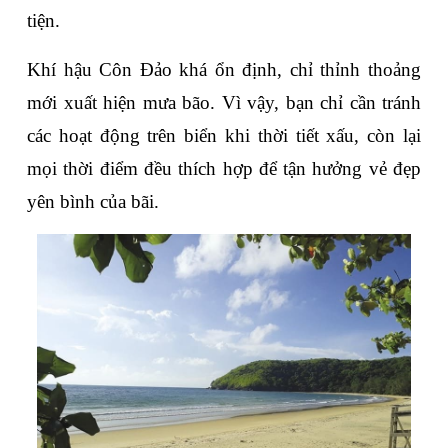
tiện.
Khí hậu Côn Đảo khá ổn định, chỉ thỉnh thoảng 
mới xuất hiện mưa bão. Vì vậy, bạn chỉ cần tránh 
các hoạt động trên biển khi thời tiết xấu, còn lại 
mọi thời điểm đều thích hợp để tận hưởng vẻ đẹp 
yên bình của bãi.