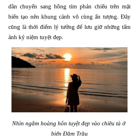
dần chuyển sang hồng tím phản chiếu trên mặt 
biển tạo nên khung cảnh vô cùng ấn tượng. Đây 
cũng là thời điểm lý tưởng để lưu giữ những tấm 
ảnh kỷ niệm tuyệt đẹp.
Nhìn ngắm hoàng hôn tuyệt đẹp vào chiều tà ở 
biển Đầm Trầu