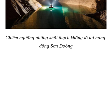
Chiêm ngưỡng những khối thạch khổng lồ tại hang 
động Sơn Đoòng
Là hang động lớn nhất thế giới, Sơn Đoòng thu hút 
Close
Quên mật khẩu ?
những ai đam mê khám phá thiên nhiên kỳ vĩ. Hành 
trình đến hang Sơn Đoòng là một trải nghiệm đầy thử 
thách, nơi du khách có thể chiêm ngưỡng những khối 
thạch nhũ khổng lồ, dòng sông ngầm và hệ sinh thái 
độc đáo ngay bên trong hang động.
Chinh phục hang Sơn Đoòng – Kỳ quan thiên 