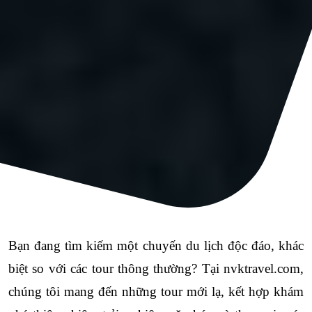
Bạn đang tìm kiếm một chuyến du lịch độc đáo, khác 
biệt so với các tour thông thường? Tại nvktravel.com, 
chúng tôi mang đến những 
tour mới lạ
, kết hợp khám 