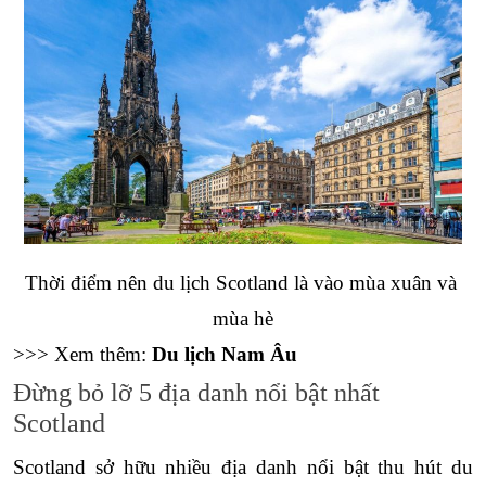
Thời điểm nên du lịch Scotland là vào mùa xuân và 
mùa hè
>>> Xem thêm: 
Du lịch Nam Âu
Đừng bỏ lỡ 5 địa danh nổi bật nhất 
Scotland
Scotland sở hữu nhiều địa danh nổi bật thu hút du 