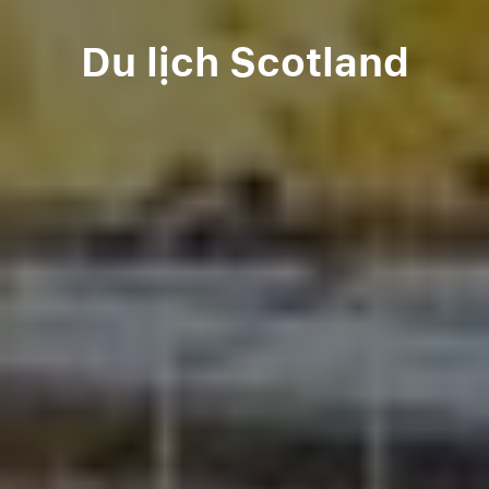
Du lịch Scotland