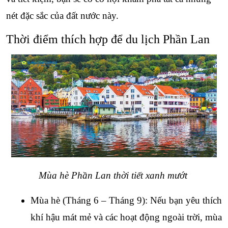
nét đặc sắc của đất nước này.
Thời điểm thích hợp để du lịch Phần Lan
Mùa hè Phần Lan thời tiết xanh mướt 
Mùa hè (Tháng 6 – Tháng 9): Nếu bạn yêu thích 
khí hậu mát mẻ và các hoạt động ngoài trời, mùa 