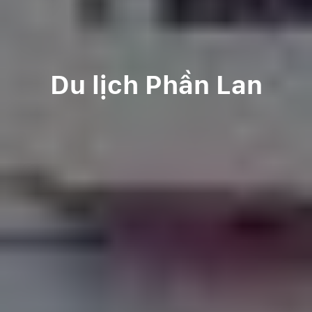
Du lịch Phần Lan