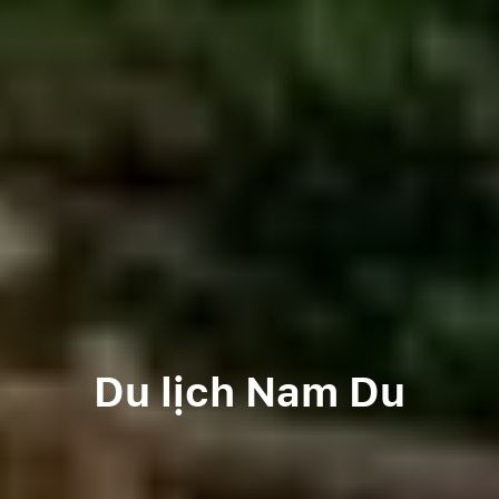
Du lịch Nam Du